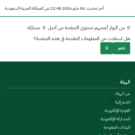
آخر تحديث: 06 مايو 2026 11:48 ص المملكة العربية السعودية
0
من الزوار أعجبهم محتوى الصفحة من أصل
0
مشاركة
هل استفدت من المعلومات المقدمة في هذه الصفحة؟
نعم
لا
الهيئة
عن الهيئة
انضم إلينا
الفوترة الإلكترونية
المشاركة الإلكترونية
البيانات المفتوحة