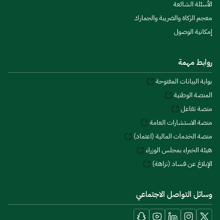
الأسئلة الشائعة
معجم الزكاة والضريبة والجمارك
إمكانية الوصول
روابط مهمة
بوابة البيانات المفتوحة
المنصة الوطنية
منصة تفاعل
منصة الاستشارات العامة
منصة الخدمات المالية (اعتماد)
هيئة الخبراء بمجلس الوزراء
الإبلاغ عن فساد (نزاهة)
وسائل التواصل الاجتماعي