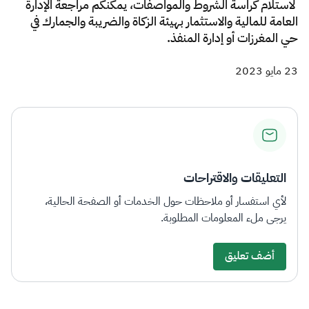
لاستلام كراسة الشروط والمواصفات، يمكنكم مراجعة الإدارة
العامة للمالية والاستثمار بهيئة الزكاة والضريبة والجمارك في
حي المغرزات أو إدارة المنفذ.​
23 مايو 2023
التعليقات والاقتراحات
لأي استفسار أو ملاحظات حول الخدمات أو الصفحة الحالية،
يرجى ملء المعلومات المطلوبة.
أضف تعليق