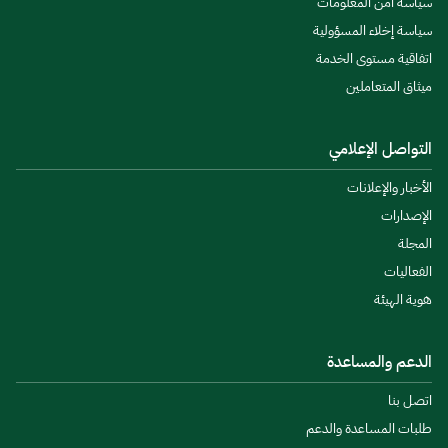
سياسة أمن المعلومات
سياسة إخلاء المسؤولية
اتفاقية مستوى الخدمة
ميثاق المتعاملين
التواصل الإعلامي
الأخبار والإعلانات
الإصدارات
المجلة
الفعاليات
هوية الهيئة
الدعم والمساعدة
اتصل بنا
طلبات المساعدة والدعم