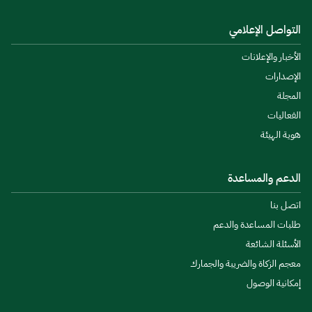
التواصل الإعلامي
الأخبار والإعلانات
الإصدارات
المجلة
الفعاليات
هوية الهيئة
الدعم والمساعدة
اتصل بنا
طلبات المساعدة والدعم
الأسئلة الشائعة
معجم الزكاة والضريبة والجمارك
إمكانية الوصول