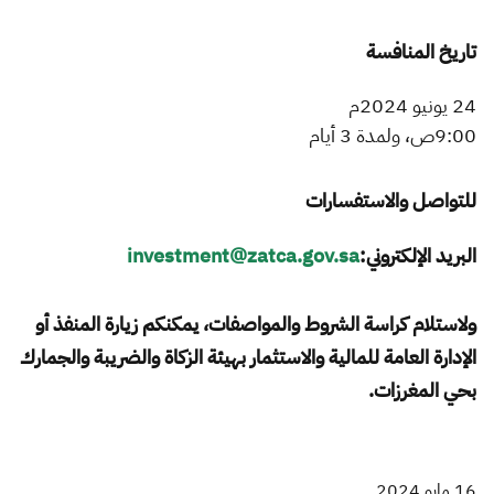
تاريخ المنافسة
24 يونيو 2024م
9:00ص، ولمدة 3 أيام
للتواصل والاستفسارات
البريد الإلكتروني:
investment@zatca.gov.sa
ولاستلام كراسة الشروط والمواصفات، يمكنكم زيارة المنفذ أو
الإدارة العامة للمالية والاستثمار بهيئة الزكاة والضريبة والجمارك
بحي المغرزات.​
16 مايو 2024