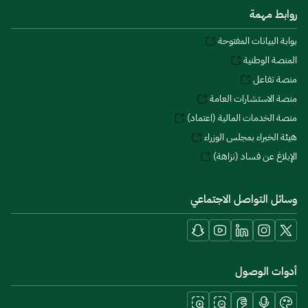
روابط مهمة
بوابة البيانات المفتوحة
المنصة الوطنية
منصة تفاعل
منصة الاستشارات العامة
منصة الخدمات المالية (اعتماد)
هيئة الخبراء بمجلس الوزراء
الإبلاغ عن فساد (نزاهة)
وسائل التواصل الاجتماعي
أدوات الوصول