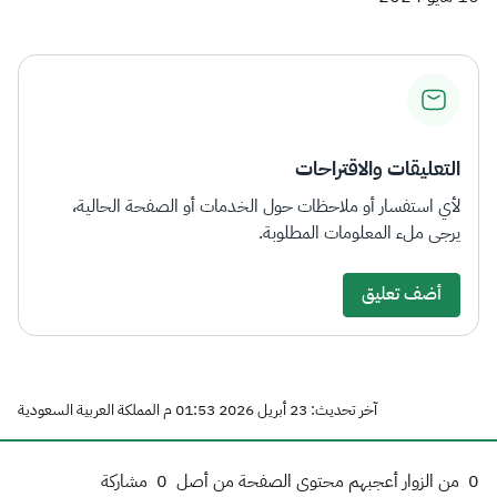
التعليقات والاقتراحات
لأي استفسار أو ملاحظات حول الخدمات أو الصفحة الحالية،
يرجى ملء المعلومات المطلوبة.
أضف تعليق
آخر تحديث: 23 أبريل 2026 01:53 م المملكة العربية السعودية
0
من الزوار أعجبهم محتوى الصفحة من أصل
0
مشاركة