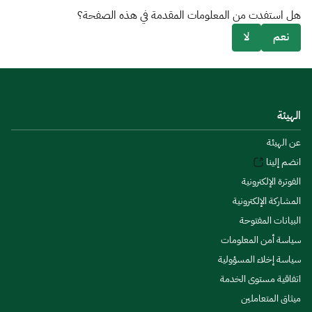
هل استفدت من المعلومات المقدمة في هذه الصفحة؟
نعم
لا
الهيئة
عن الهيئة
انضم إلينا
الفوترة الإلكترونية
المشاركة الإلكترونية
البيانات المفتوحة
سياسة أمن المعلومات
سياسة إخلاء المسؤولية
اتفاقية مستوى الخدمة
ميثاق المتعاملين