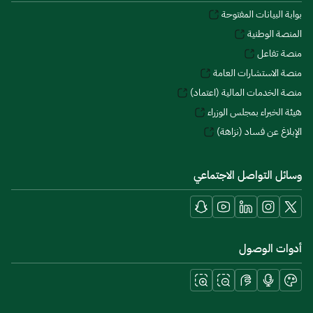
بوابة البيانات المفتوحة
المنصة الوطنية
منصة تفاعل
منصة الاستشارات العامة
منصة الخدمات المالية (اعتماد)
هيئة الخبراء بمجلس الوزراء
الإبلاغ عن فساد (نزاهة)
وسائل التواصل الاجتماعي
أدوات الوصول