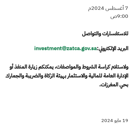
7 أغسطس 2024م
9:00ص​
للاستفسارات والتواصل
البريد الإلكتروني:
investment@zatca.gov.sa
ولاستلام كراسة الشروط والمواصفات، يمكنكم زيارة المنفذ أو
الإدارة العامة للمالية والاستثمار بهيئة الزكاة والضريبة والجمارك
بحي المغرزات.​
19 مايو 2024