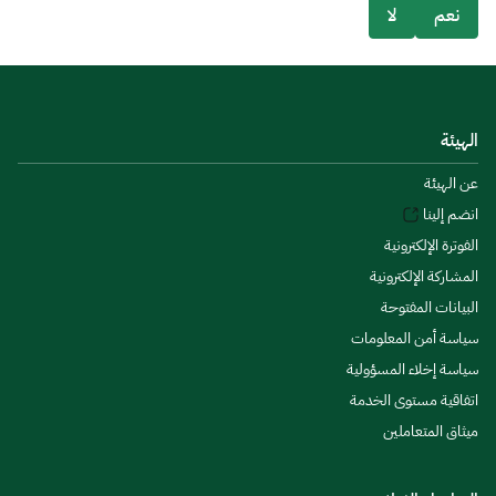
نعم
لا
الهيئة
عن الهيئة
انضم إلينا
الفوترة الإلكترونية
المشاركة الإلكترونية
البيانات المفتوحة
سياسة أمن المعلومات
سياسة إخلاء المسؤولية
اتفاقية مستوى الخدمة
ميثاق المتعاملين