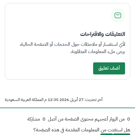
التعليقات والاقتراحات
لأي استفسار أو ملاحظات حول الخدمات أو الصفحة الحالية،
يرجى ملء المعلومات المطلوبة.
أضف تعليق
آخر تحديث: 27 أبريل 2026 12:35 م المملكة العربية السعودية
0
من الزوار أعجبهم محتوى الصفحة من أصل
0
مشاركة
هل استفدت من المعلومات المقدمة في هذه الصفحة؟