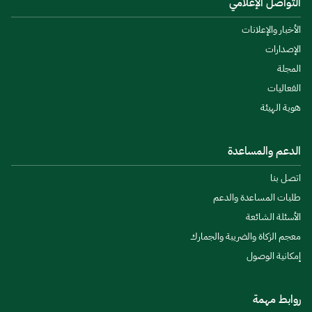
التواصل الإعلامي
الأخبار والإعلانات
الإصدارات
المجلة
الفعاليات
هوية الهيئة
الدعم والمساعدة
اتصل بنا
طلبات المساعدة والدعم
الأسئلة الشائعة
معجم الزكاة والضريبة والجمارك
إمكانية الوصول
روابط مهمة