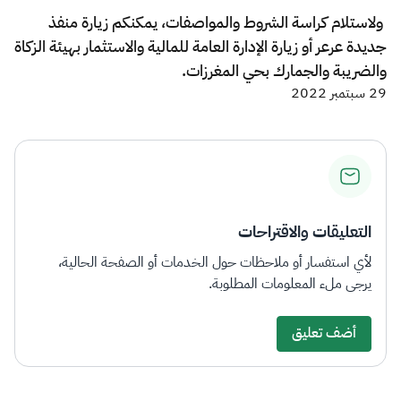
ولاستلام كراسة الشروط والمواصفات، يمكنكم زيارة منفذ
جديدة عرعر أو زيارة الإدارة العامة للمالية والاستثمار بهيئة الزكاة
والضريبة والجمارك بحي المغرزات.​
29 سبتمبر 2022
التعليقات والاقتراحات
لأي استفسار أو ملاحظات حول الخدمات أو الصفحة الحالية،
يرجى ملء المعلومات المطلوبة.
أضف تعليق