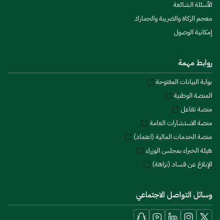
الأسئلة الشائعة
معجم الزكاة والضريبة والجمارك
إمكانية الوصول
روابط مهمة
بوابة البيانات المفتوحة
المنصة الوطنية
منصة تفاعل
منصة الاستشارات العامة
منصة الخدمات المالية (اعتماد)
هيئة الخبراء بمجلس الوزراء
الإبلاغ عن فساد (نزاهة)
وسائل التواصل الاجتماعي