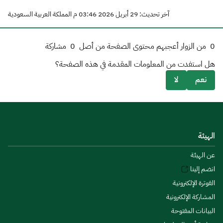
آخر تحديث: 29 أبريل 2026 03:46 م المملكة العربية السعودية
0
من الزوار أعجبهم محتوى الصفحة من أصل
0
مشاركة
هل استفدت من المعلومات المقدمة في هذه الصفحة؟
نعم
لا
الهيئة
عن الهيئة
انضم إلينا
الفوترة الإلكترونية
المشاركة الإلكترونية
البيانات المفتوحة