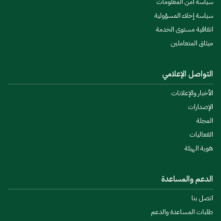
سياسة أمن المعلومات
سياسة إخلاء المسؤولية
اتفاقية مستوى الخدمة
ميثاق المتعاملين
التواصل الإعلامي
الأخبار والإعلانات
الإصدارات
المجلة
الفعاليات
هوية الهيئة
الدعم والمساعدة
اتصل بنا
طلبات المساعدة والدعم