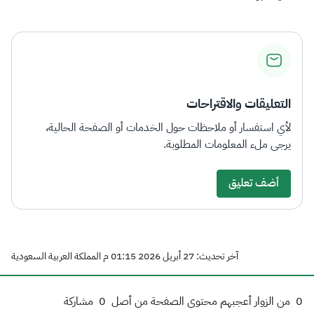
التعليقات والاقتراحات
لأي استفسار أو ملاحظات حول الخدمات أو الصفحة الحالية،
يرجى ملء المعلومات المطلوبة.
أضف تعليق
آخر تحديث: 27 أبريل 2026 01:15 م المملكة العربية السعودية
0
من الزوار أعجبهم محتوى الصفحة من أصل
0
مشاركة