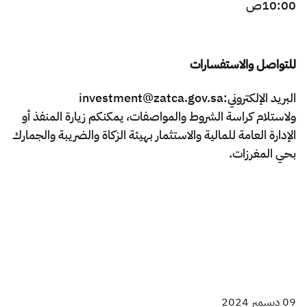
10:00ص​
للتواصل والاستفسارات
البريد الإلكتروني:investment@zatca.gov.sa
ولاستلام كراسة الشروط والمواصفات، يمكنكم زيارة المنفذ أو
الإدارة العامة للمالية والاستثمار بهيئة الزكاة والضريبة والجمارك
بحي المغرزات.
09 ديسمبر 2024