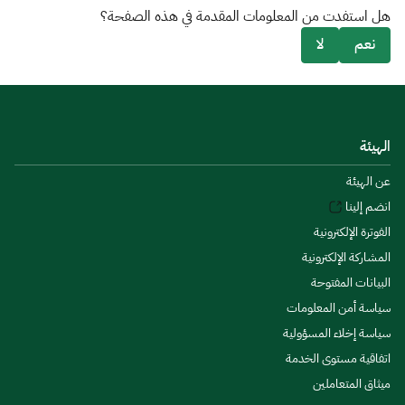
هل استفدت من المعلومات المقدمة في هذه الصفحة؟
نعم
لا
الهيئة
عن الهيئة
انضم إلينا
الفوترة الإلكترونية
المشاركة الإلكترونية
البيانات المفتوحة
سياسة أمن المعلومات
سياسة إخلاء المسؤولية
اتفاقية مستوى الخدمة
ميثاق المتعاملين