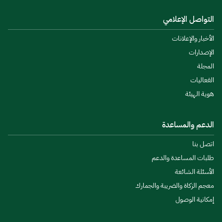
التواصل الإعلامي
الأخبار والإعلانات
الإصدارات
المجلة
الفعاليات
هوية الهيئة
الدعم والمساعدة
اتصل بنا
طلبات المساعدة والدعم
الأسئلة الشائعة
معجم الزكاة والضريبة والجمارك
إمكانية الوصول