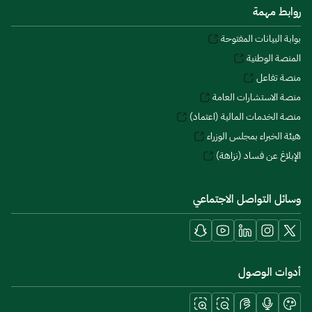
روابط مهمة
بوابة البيانات المفتوحة
المنصة الوطنية
منصة تفاعل
منصة الاستشارات العامة
منصة الخدمات المالية (اعتماد)
هيئة الخبراء بمجلس الوزراء
الإبلاغ عن فساد (نزاهة)
وسائل التواصل الاجتماعي
أدوات الوصول