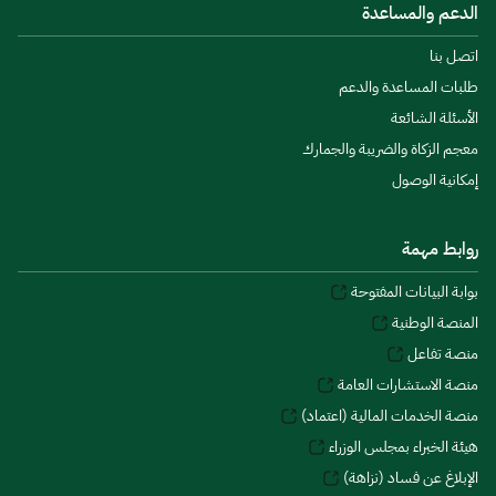
الدعم والمساعدة
اتصل بنا
طلبات المساعدة والدعم
الأسئلة الشائعة
معجم الزكاة والضريبة والجمارك
إمكانية الوصول
روابط مهمة
بوابة البيانات المفتوحة
المنصة الوطنية
منصة تفاعل
منصة الاستشارات العامة
منصة الخدمات المالية (اعتماد)
هيئة الخبراء بمجلس الوزراء
الإبلاغ عن فساد (نزاهة)