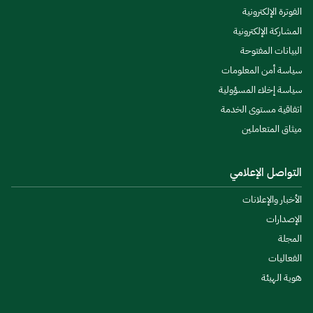
الفوترة الإلكترونية
المشاركة الإلكترونية
البيانات المفتوحة
سياسة أمن المعلومات
سياسة إخلاء المسؤولية
اتفاقية مستوى الخدمة
ميثاق المتعاملين
التواصل الإعلامي
الأخبار والإعلانات
الإصدارات
المجلة
الفعاليات
هوية الهيئة