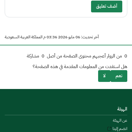
أضف تعليق
آخر تحديث: 06 مايو 2026 03:36 م المملكة العربية السعودية
0
من الزوار أعجبهم محتوى الصفحة من أصل
0
مشاركة
هل استفدت من المعلومات المقدمة في هذه الصفحة؟
نعم
لا
الهيئة
عن الهيئة
انضم إلينا