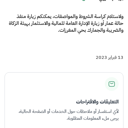
ولاستلام كراسة الشروط والمواصفات، يمكنكم زيارة منفذ
حالة عمار أو زيارة الإدارة العامة للمالية والاستثمار بهيئة الزكاة
والضريبة والجمارك بحي المغرزات.
13 فبراير 2023
التعليقات والاقتراحات
لأي استفسار أو ملاحظات حول الخدمات أو الصفحة الحالية،
يرجى ملء المعلومات المطلوبة.