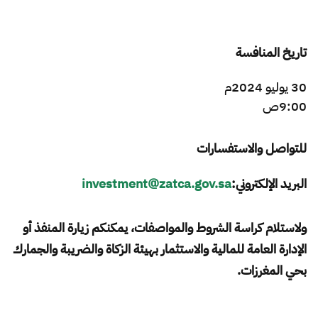
تاريخ المنافسة
30 يوليو 2024م
9:00ص​
للتواصل والاستفسارات
البريد الإلكتروني:
investment@zatca.gov.sa
ولاستلام كراسة الشروط والمواصفات، يمكنكم زيارة المنفذ أو
الإدارة العامة للمالية والاستثمار بهيئة الزكاة والضريبة والجمارك
بحي المغرزات.​