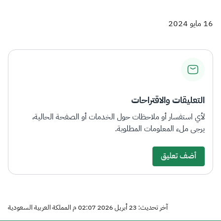
16 مايو 2024
التعليقات والاقتراحات
لأي استفسار أو ملاحظات حول الخدمات أو الصفحة الحالية،
يرجى ملء المعلومات المطلوبة.
أضف تعليق
آخر تحديث: 23 أبريل 2026 02:07 م المملكة العربية السعودية