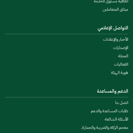
اتفاقية مستوى الخدمة
ميثاق المتعاملين
التواصل الإعلامي
الأخبار والإعلانات
الإصدارات
المجلة
الفعاليات
هوية الهيئة
الدعم والمساعدة
اتصل بنا
طلبات المساعدة والدعم
الأسئلة الشائعة
معجم الزكاة والضريبة والجمارك