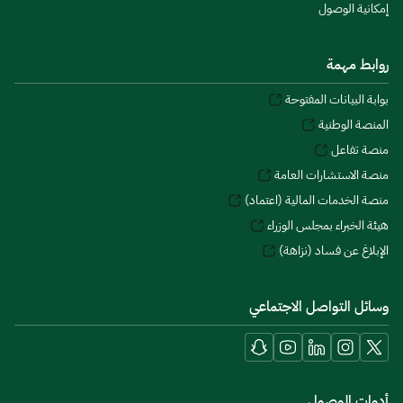
إمكانية الوصول
روابط مهمة
بوابة البيانات المفتوحة
المنصة الوطنية
منصة تفاعل
منصة الاستشارات العامة
منصة الخدمات المالية (اعتماد)
هيئة الخبراء بمجلس الوزراء
الإبلاغ عن فساد (نزاهة)
وسائل التواصل الاجتماعي
أدوات الوصول