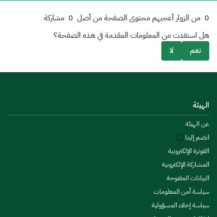
0
من الزوار أعجبهم محتوى الصفحة من أصل
0
مشاركة
هل استفدت من المعلومات المقدمة في هذه الصفحة؟
نعم
لا
الهيئة
عن الهيئة
انضم إلينا
الفوترة الإلكترونية
المشاركة الإلكترونية
البيانات المفتوحة
سياسة أمن المعلومات
سياسة إخلاء المسؤولية