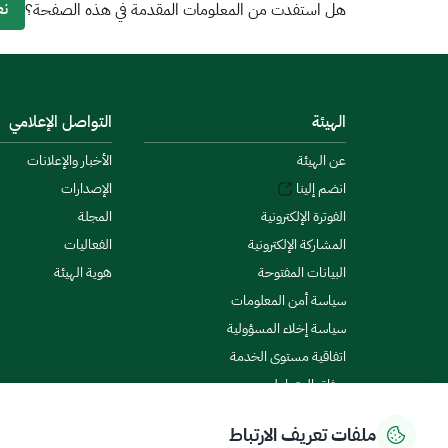
نع
هل استفدت من المعلومات المقدمة في هذه الصفحة؟
الهيئة
التواصل الإعلامي
عن الهيئة
الأخبار والإعلانات
انضم إلينا
الإصدارات
الفوترة الإلكترونية
المجلة
المشاركة الإلكترونية
الفعاليات
البيانات المفتوحة
هوية الهيئة
سياسة أمن المعلومات
سياسة إخلاء المسؤولية
اتفاقية مستوى الخدمة
ميثاق المتعاملين
ملفات تعريف الارتباط