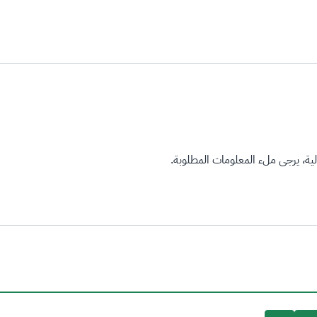
ة، يرجى ملء المعلومات المطلوبة.