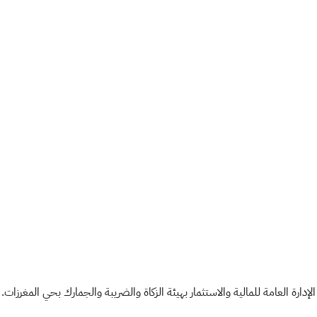
دارة العامة للمالية والاستثمار بهيئة الزكاة والضريبة والجمارك بحي المغرزات.​​