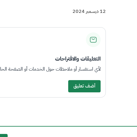
12 ديسمبر 2024
التعليقات والاقتراحات
لأي استفسار أو ملاحظات حول الخدمات أو الصفحة الحالي
أضف تعليق