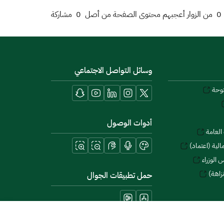
0
من الزوار أعجبهم محتوى الصفحة من أصل
0
مشاركة
وسائل التواصل الاجتماعي
توحة
أدوات الوصول
العامة
لية (اعتماد)
 الوزراء
زاهة)
حمل تطبيقات الجوال