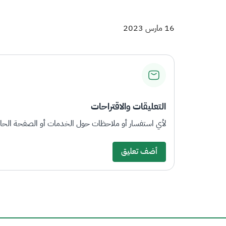
16 مارس 2023
التعليقات والاقتراحات
لأي استفسار أو ملاحظات حول الخدمات أو الصفحة الحالي
أضف تعليق