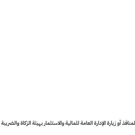
فذ أو زيارة الإدارة العامة للمالية والاستثمار بهيئة الزكاة والضريب