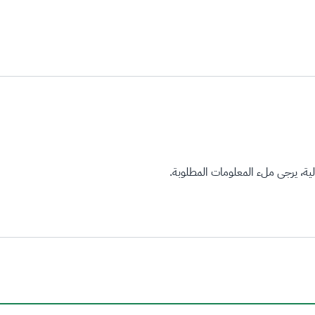
ة، يرجى ملء المعلومات المطلوبة.