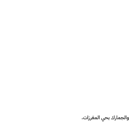
ة والجمارك بحي المغرزات.