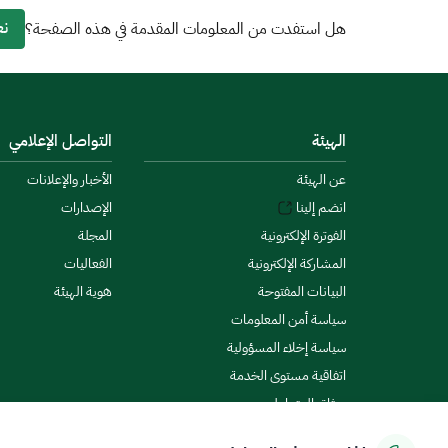
نع
هل استفدت من المعلومات المقدمة في هذه الصفحة؟
الهيئة
التواصل الإعلامي
عن الهيئة
الأخبار والإعلانات
انضم إلينا
الإصدارات
الفوترة الإلكترونية
المجلة
المشاركة الإلكترونية
الفعاليات
البيانات المفتوحة
هوية الهيئة
سياسة أمن المعلومات
سياسة إخلاء المسؤولية
اتفاقية مستوى الخدمة
ميثاق المتعاملين