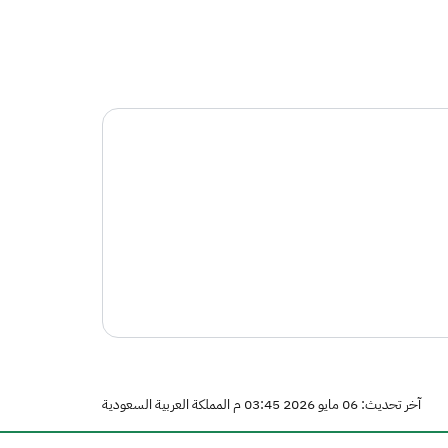
آخر تحديث: 06 مايو 2026 03:45 م المملكة العربية السعودية