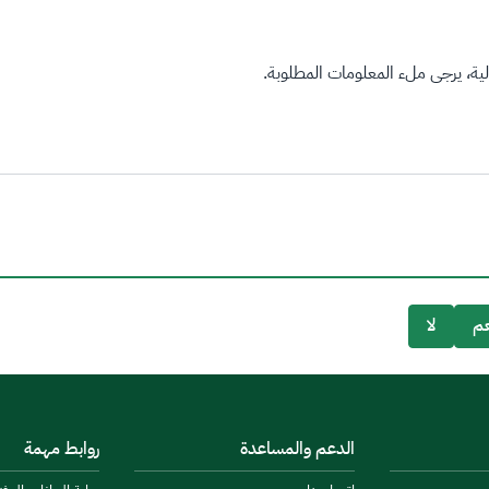
ة، يرجى ملء المعلومات المطلوبة.
م
لا
الدعم والمساعدة
روابط مهمة