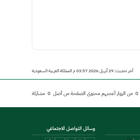
آخر تحديث: 29 أبريل 2026 03:57 م المملكة العربية السعودية
0
من الزوار أعجبهم محتوى الصفحة من أصل
0
مشاركة
وسائل التواصل الاجتماعي