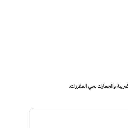
ريبة والجمارك بحي المغرزات.​​​