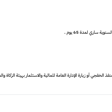
الخفجي أو زيارة الإدارة العامة للمالية والاستثمار بهيئة الزكاة والض