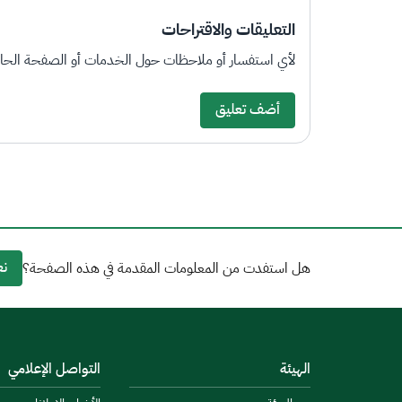
التعليقات والاقتراحات
لأي استفسار أو ملاحظات حول الخدمات أو الصفحة الحالي
أضف تعليق
نع
هل استفدت من المعلومات المقدمة في هذه الصفحة؟
الهيئة
التواصل الإعلامي