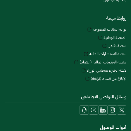
روابط مهمة
بوابة البيانات المفتوحة
المنصة الوطنية
منصة تفاعل
منصة الاستشارات العامة
منصة الخدمات المالية (اعتماد)
هيئة الخبراء بمجلس الوزراء
الإبلاغ عن فساد (نزاهة)
وسائل التواصل الاجتماعي
أدوات الوصول