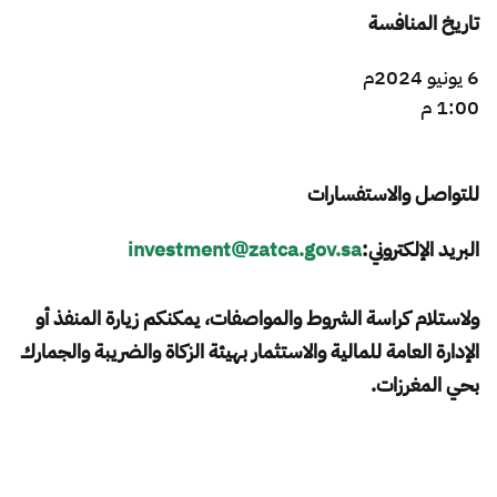
تاريخ المنافسة
6 يونيو 2024م ​
1:00 م
للتواصل والاستفسارات
البريد الإلكتروني:
investment@zatca.gov.sa
ولاستلام كراسة الشروط والمواصفات، يمكنكم زيارة المنفذ أو
الإدارة العامة للمالية والاستثمار بهيئة الزكاة والضريبة والجمارك
بحي المغرزات.​