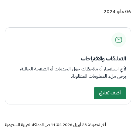
06 مايو 2024
التعليقات والاقتراحات
لأي استفسار أو ملاحظات حول الخدمات أو الصفحة الحالية،
يرجى ملء المعلومات المطلوبة.
أضف تعليق
آخر تحديث: 23 أبريل 2026 11:04 ص المملكة العربية السعودية