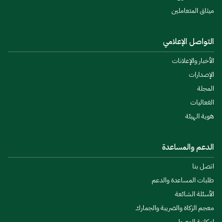
ميثاق المتعاملين
التواصل الإعلامي
الأخبار والإعلانات
الإصدارات
المجلة
الفعاليات
هوية الهيئة
الدعم والمساعدة
اتصل بنا
طلبات المساعدة والدعم
الأسئلة الشائعة
معجم الزكاة والضريبة والجمارك
إمكانية الوصول