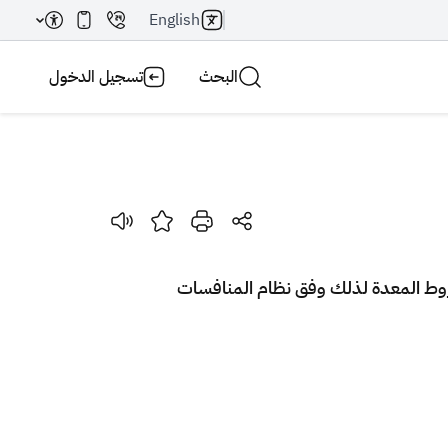
English
البحث
تسجيل الدخول
بحث AI
بحث
شروط المعدة لذلك وفق نظام المنافسات