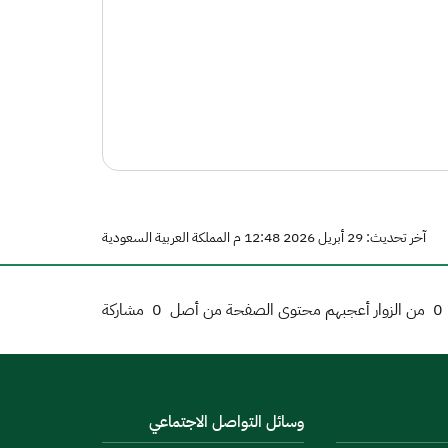
آخر تحديث: 29 أبريل 2026 12:48 م المملكة العربية السعودية
0
من الزوار أعجبهم محتوى الصفحة من أصل
0
مشاركة
وسائل التواصل الاجتماعي