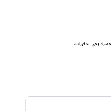
الجمارك بحي المغرزات.