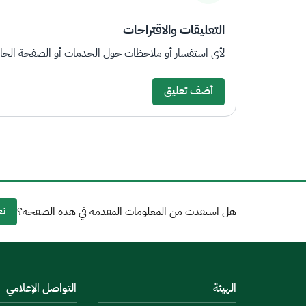
التعليقات والاقتراحات
لأي استفسار أو ملاحظات حول الخدمات أو الصفحة الحالي
أضف تعليق
نع
هل استفدت من المعلومات المقدمة في هذه الصفحة؟
الهيئة
التواصل الإعلامي