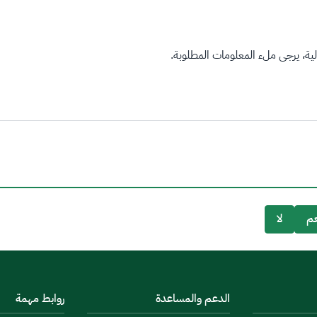
ة، يرجى ملء المعلومات المطلوبة.
م
لا
الدعم والمساعدة
روابط مهمة