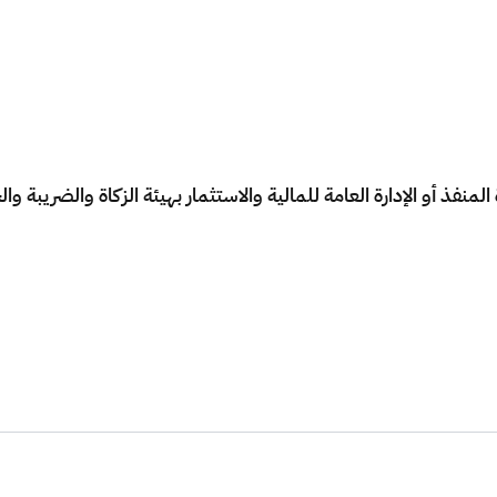
نفذ أو الإدارة العامة للمالية والاستثمار بهيئة الزكاة والضريبة و