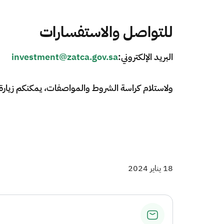
للتواصل والاستفسارات
البريد الإلكتروني:
investment@zatca.gov.sa
ولاستلام كراسة الشروط والمواصفات، يمكنكم زيارة الم
​
18 يناير 2024