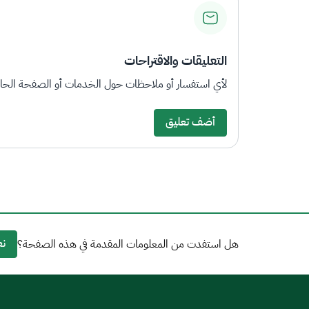
التعليقات والاقتراحات
لأي استفسار أو ملاحظات حول الخدمات أو الصفحة الحالي
أضف تعليق
نع
هل استفدت من المعلومات المقدمة في هذه الصفحة؟