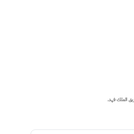
ريق الملك فهد.