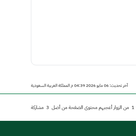
آخر تحديث: 06 مايو 2026 04:39 م المملكة العربية السعودية
1
من الزوار أعجبهم محتوى الصفحة من أصل
3
مشاركة