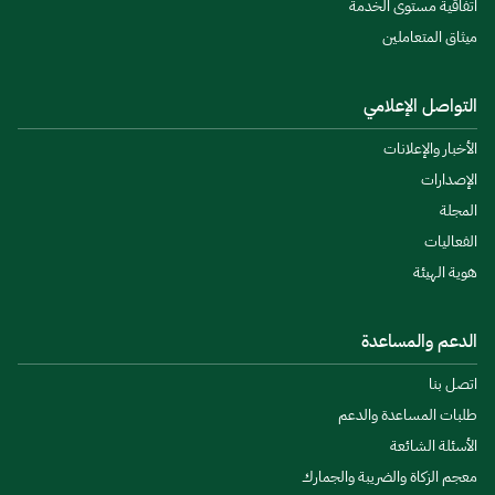
اتفاقية مستوى الخدمة
ميثاق المتعاملين
التواصل الإعلامي
الأخبار والإعلانات
الإصدارات
المجلة
الفعاليات
هوية الهيئة
الدعم والمساعدة
اتصل بنا
طلبات المساعدة والدعم
الأسئلة الشائعة
معجم الزكاة والضريبة والجمارك