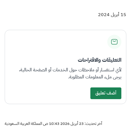
15 أبريل 2024
التعليقات والاقتراحات
لأي استفسار أو ملاحظات حول الخدمات أو الصفحة الحالية،
يرجى ملء المعلومات المطلوبة.
أضف تعليق
آخر تحديث: 23 أبريل 2026 10:43 ص المملكة العربية السعودية