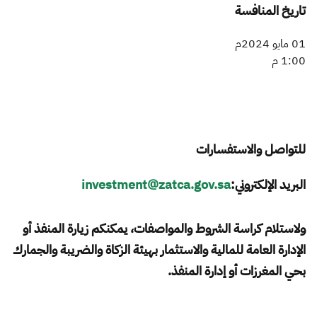
تاريخ المنافسة
01 مايو 2024م
1:00 م
للتواصل والاستفسارات
البريد الإلكتروني:
investment@zatca.gov.sa
ولاستلام كراسة الشروط والمواصفات، يمكنكم زيارة المنفذ أو
الإدارة العامة للمالية والاستثمار بهيئة الزكاة والضريبة والجمارك
بحي المغرزات أو إدارة المنفذ.