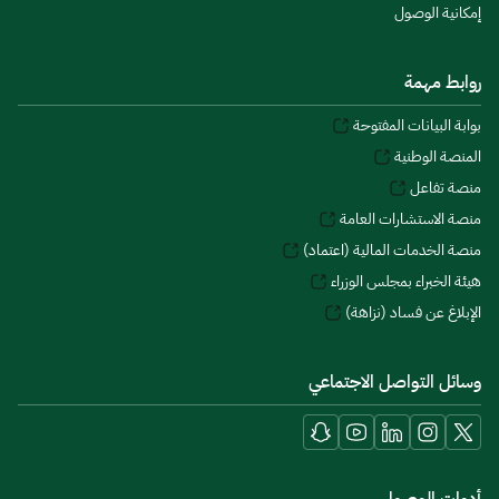
إمكانية الوصول
روابط مهمة
بوابة البيانات المفتوحة
المنصة الوطنية
منصة تفاعل
منصة الاستشارات العامة
منصة الخدمات المالية (اعتماد)
هيئة الخبراء بمجلس الوزراء
الإبلاغ عن فساد (نزاهة)
وسائل التواصل الاجتماعي