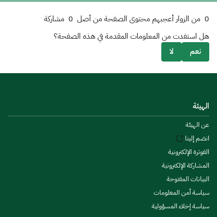
0
من الزوار أعجبهم محتوى الصفحة من أصل
0
مشاركة
هل استفدت من المعلومات المقدمة في هذه الصفحة؟
نعم
لا
الهيئة
عن الهيئة
انضم إلينا
الفوترة الإلكترونية
المشاركة الإلكترونية
البيانات المفتوحة
سياسة أمن المعلومات
سياسة إخلاء المسؤولية