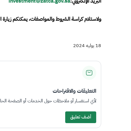
البريد الإلكتروني:
investment@zatca.gov.sa
ولاستلام كراسة الشروط والمواصفات، يمكنكم زيارة المنف
18 يوليه 2024
التعليقات والاقتراحات
لأي استفسار أو ملاحظات حول الخدمات أو الصفحة الحالي
أضف تعليق