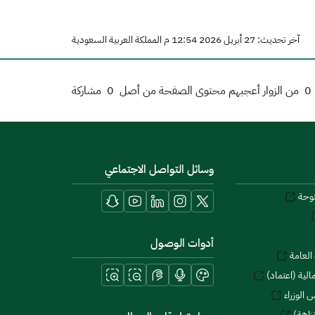
آخر تحديث: 27 أبريل 2026 12:54 م المملكة العربية السعودية
0
من الزوار أعجبهم محتوى الصفحة من أصل
0
مشاركة
وسائل التواصل الاجتماعي
توحة
أدوات الوصول
العامة
لية (اعتماد)
 الوزراء
زاهة)