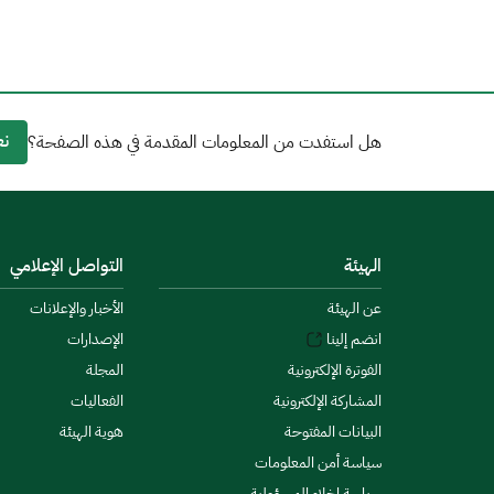
نع
هل استفدت من المعلومات المقدمة في هذه الصفحة؟
الهيئة
التواصل الإعلامي
عن الهيئة
الأخبار والإعلانات
انضم إلينا
الإصدارات
الفوترة الإلكترونية
المجلة
المشاركة الإلكترونية
الفعاليات
البيانات المفتوحة
هوية الهيئة
سياسة أمن المعلومات
سياسة إخلاء المسؤولية