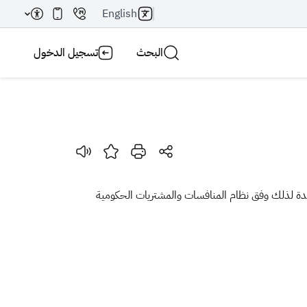
English
البحث
تسجيل الدخول
بحث AI
بحث
معدة لذلك وفق نظام المنافسات والمشتريات الحكومية