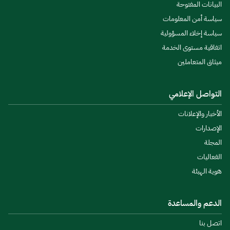
البيانات المفتوحة
سياسة أمن المعلومات
سياسة إخلاء المسؤولية
اتفاقية مستوى الخدمة
ميثاق المتعاملين
التواصل الإعلامي
الأخبار والإعلانات
الإصدارات
المجلة
الفعاليات
هوية الهيئة
الدعم والمساعدة
اتصل بنا