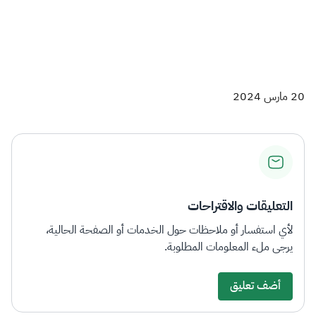
​
20 مارس 2024
التعليقات والاقتراحات
لأي استفسار أو ملاحظات حول الخدمات أو الصفحة الحالية،
يرجى ملء المعلومات المطلوبة.
أضف تعليق