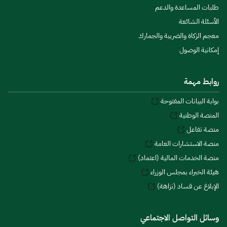
طلبات المساعدة والدعم
الأسئلة الشائعة
معجم الزكاة والضريبة والجمارك
إمكانية الوصول
روابط مهمة
بوابة البيانات المفتوحة
المنصة الوطنية
منصة تفاعل
منصة الاستشارات العامة
منصة الخدمات المالية (اعتماد)
هيئة الخبراء بمجلس الوزراء
الإبلاغ عن فساد (نزاهة)
وسائل التواصل الاجتماعي