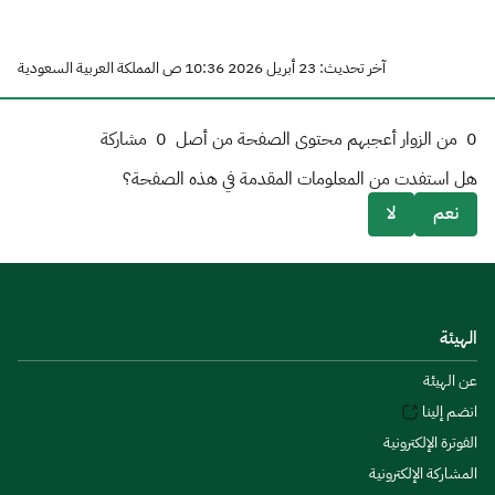
آخر تحديث: 23 أبريل 2026 10:36 ص المملكة العربية السعودية
0
من الزوار أعجبهم محتوى الصفحة من أصل
0
مشاركة
هل استفدت من المعلومات المقدمة في هذه الصفحة؟
نعم
لا
الهيئة
عن الهيئة
انضم إلينا
الفوترة الإلكترونية
المشاركة الإلكترونية