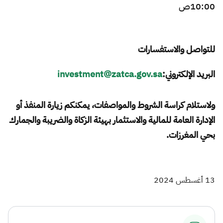
10:00ص ​
للتواصل والاستفسارات
البريد الإلكتروني
:
investment@zatca.gov.sa
ولاستلام كراسة الشروط والمواصفات، يمكنكم زيارة المنفذ أو
الإدارة العامة للمالية والاستثمار بهيئة الزكاة والضريبة والجمارك
بحي المغرزات.​
13 أغسطس 2024