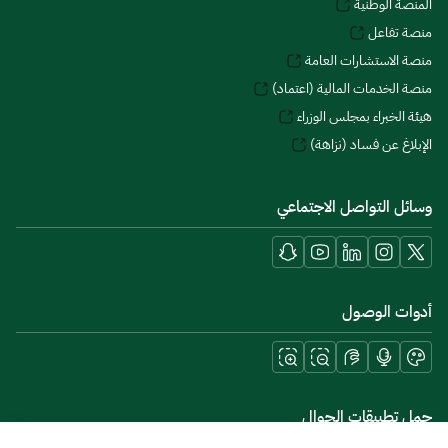
المنصة الوطنية
منصة تفاعل
منصة الاستشارات العامة
منصة الخدمات المالية (اعتماد)
هيئة الخبراء بمجلس الوزراء
الإبلاغ عن فساد (نزاهة)
وسائل التواصل الاجتماعي
أدوات الوصول
حمل تطبيقات الجوال