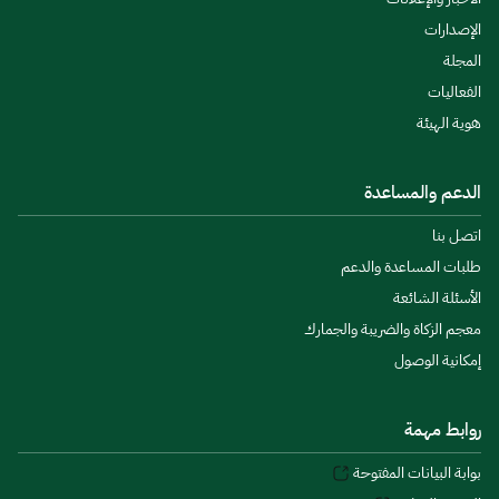
الإصدارات
المجلة
الفعاليات
هوية الهيئة
الدعم والمساعدة
اتصل بنا
طلبات المساعدة والدعم
الأسئلة الشائعة
معجم الزكاة والضريبة والجمارك
إمكانية الوصول
روابط مهمة
بوابة البيانات المفتوحة