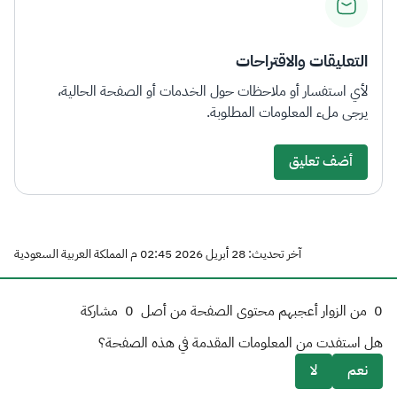
التعليقات والاقتراحات
لأي استفسار أو ملاحظات حول الخدمات أو الصفحة الحالية،
يرجى ملء المعلومات المطلوبة.
أضف تعليق
آخر تحديث: 28 أبريل 2026 02:45 م المملكة العربية السعودية
0
من الزوار أعجبهم محتوى الصفحة من أصل
0
مشاركة
هل استفدت من المعلومات المقدمة في هذه الصفحة؟
نعم
لا