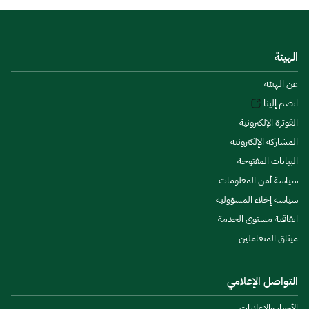
الهيئة
عن الهيئة
انضم إلينا
الفوترة الإلكترونية
المشاركة الإلكترونية
البيانات المفتوحة
سياسة أمن المعلومات
سياسة إخلاء المسؤولية
اتفاقية مستوى الخدمة
ميثاق المتعاملين
التواصل الإعلامي
الأخبار والإعلانات