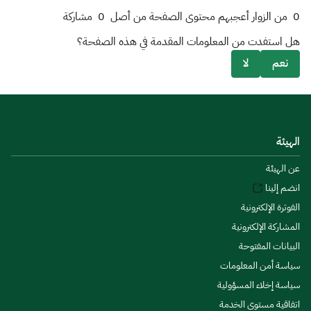
0
من الزوار أعجبهم محتوى الصفحة من أصل
0
مشاركة
هل استفدت من المعلومات المقدمة في هذه الصفحة؟
نعم
لا
الهيئة
عن الهيئة
انضم إلينا
الفوترة الإلكترونية
المشاركة الإلكترونية
البيانات المفتوحة
سياسة أمن المعلومات
سياسة إخلاء المسؤولية
اتفاقية مستوى الخدمة