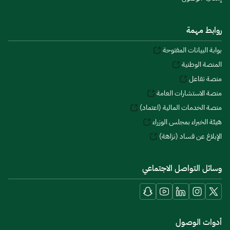
روابط مهمة
بوابة البيانات المفتوحة
المنصة الوطنية
منصة تفاعل
منصة الاستشارات العامة
منصة الخدمات المالية (اعتماد)
هيئة الخبراء بمجلس الوزراء
الإبلاغ عن فساد (نزاهة)
وسائل التواصل الاجتماعي
أدوات الوصول