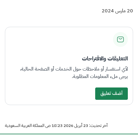
20 مارس 2024
التعليقات والاقتراحات
لأي استفسار أو ملاحظات حول الخدمات أو الصفحة الحالية،
يرجى ملء المعلومات المطلوبة.
أضف تعليق
آخر تحديث: 23 أبريل 2026 10:23 ص المملكة العربية السعودية