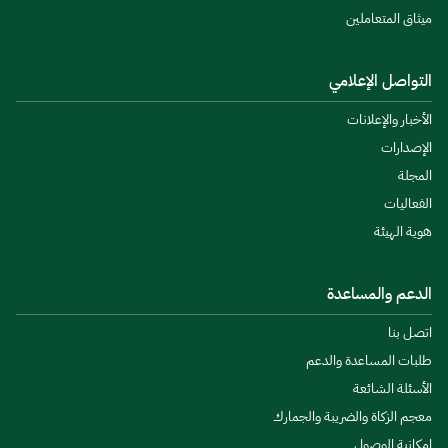
ميثاق المتعاملين
التواصل الإعلامي
الأخبار والإعلانات
الإصدارات
المجلة
الفعاليات
هوية الهيئة
الدعم والمساعدة
اتصل بنا
طلبات المساعدة والدعم
الأسئلة الشائعة
معجم الزكاة والضريبة والجمارك
إمكانية الوصول