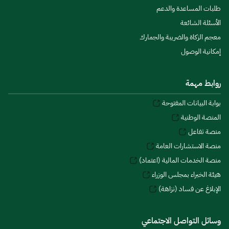
طلبات المساعدة والدعم
الأسئلة الشائعة
معجم الزكاة والضريبة والجمارك
إمكانية الوصول
روابط مهمة
بوابة البيانات المفتوحة
المنصة الوطنية
منصة تفاعل
منصة الاستشارات العامة
منصة الخدمات المالية (اعتماد)
هيئة الخبراء بمجلس الوزراء
الإبلاغ عن فساد (نزاهة)
وسائل التواصل الاجتماعي