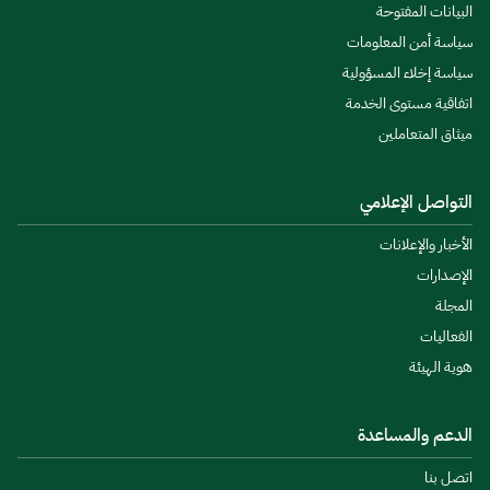
البيانات المفتوحة
سياسة أمن المعلومات
سياسة إخلاء المسؤولية
اتفاقية مستوى الخدمة
ميثاق المتعاملين
التواصل الإعلامي
الأخبار والإعلانات
الإصدارات
المجلة
الفعاليات
هوية الهيئة
الدعم والمساعدة
اتصل بنا