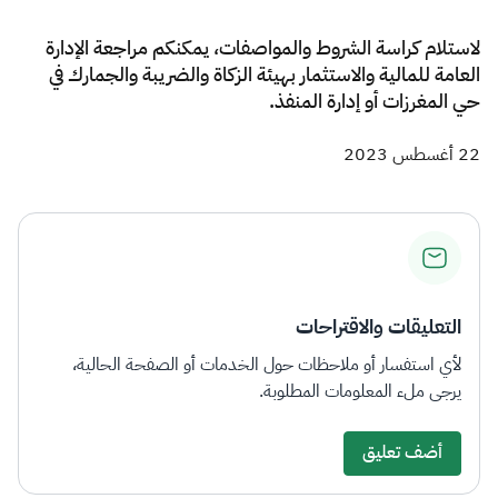
لاستلام كراسة الشروط والمواصفات، يمكنكم مراجعة الإدارة
العامة للمالية والاستثمار بهيئة الزكاة والضريبة والجمارك في
حي المغرزات أو إدارة المنفذ.​​​
22 أغسطس 2023
التعليقات والاقتراحات
لأي استفسار أو ملاحظات حول الخدمات أو الصفحة الحالية،
يرجى ملء المعلومات المطلوبة.
أضف تعليق