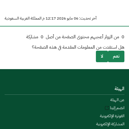
آخر تحديث: 06 مايو 2026 12:17 م المملكة العربية السعودية
0
من الزوار أعجبهم محتوى الصفحة من أصل
0
مشاركة
هل استفدت من المعلومات المقدمة في هذه الصفحة؟
نعم
لا
الهيئة
عن الهيئة
انضم إلينا
الفوترة الإلكترونية
المشاركة الإلكترونية