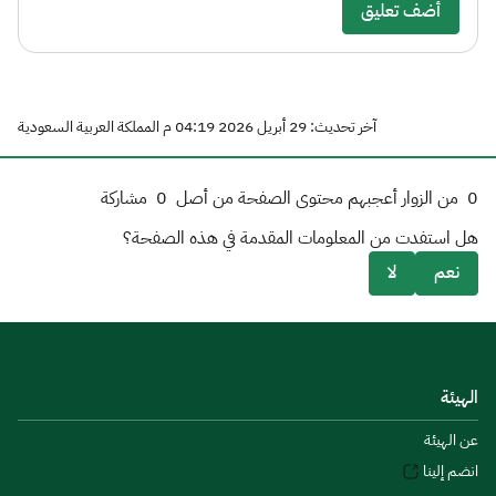
أضف تعليق
آخر تحديث: 29 أبريل 2026 04:19 م المملكة العربية السعودية
0
من الزوار أعجبهم محتوى الصفحة من أصل
0
مشاركة
هل استفدت من المعلومات المقدمة في هذه الصفحة؟
نعم
لا
الهيئة
عن الهيئة
انضم إلينا