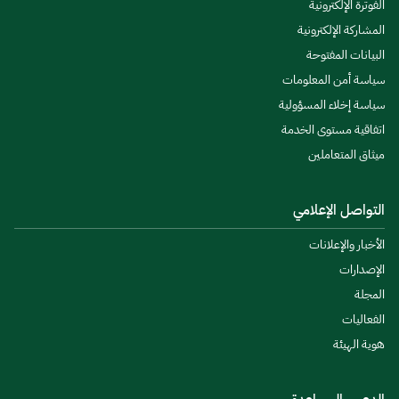
الفوترة الإلكترونية
المشاركة الإلكترونية
البيانات المفتوحة
سياسة أمن المعلومات
سياسة إخلاء المسؤولية
اتفاقية مستوى الخدمة
ميثاق المتعاملين
التواصل الإعلامي
الأخبار والإعلانات
الإصدارات
المجلة
الفعاليات
هوية الهيئة