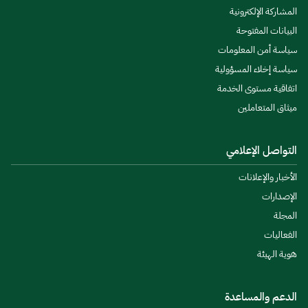
المشاركة الإلكترونية
البيانات المفتوحة
سياسة أمن المعلومات
سياسة إخلاء المسؤولية
اتفاقية مستوى الخدمة
ميثاق المتعاملين
التواصل الإعلامي
الأخبار والإعلانات
الإصدارات
المجلة
الفعاليات
هوية الهيئة
الدعم والمساعدة