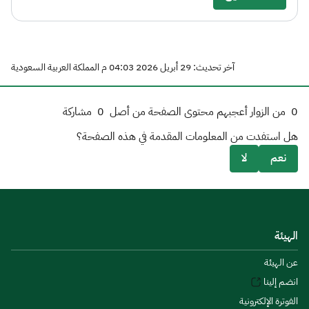
آخر تحديث: 29 أبريل 2026 04:03 م المملكة العربية السعودية
0
من الزوار أعجبهم محتوى الصفحة من أصل
0
مشاركة
هل استفدت من المعلومات المقدمة في هذه الصفحة؟
نعم
لا
الهيئة
عن الهيئة
انضم إلينا
الفوترة الإلكترونية