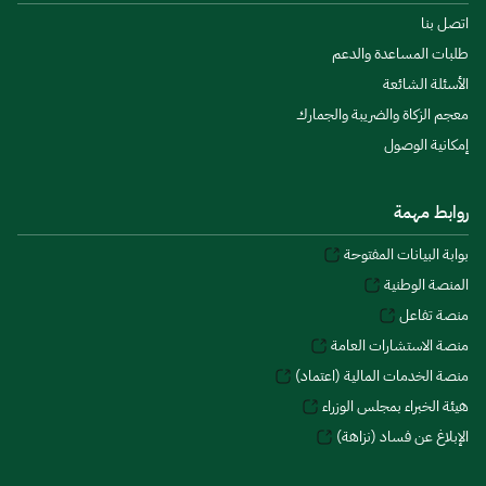
اتصل بنا
طلبات المساعدة والدعم
الأسئلة الشائعة
معجم الزكاة والضريبة والجمارك
إمكانية الوصول
روابط مهمة
بوابة البيانات المفتوحة
المنصة الوطنية
منصة تفاعل
منصة الاستشارات العامة
منصة الخدمات المالية (اعتماد)
هيئة الخبراء بمجلس الوزراء
الإبلاغ عن فساد (نزاهة)