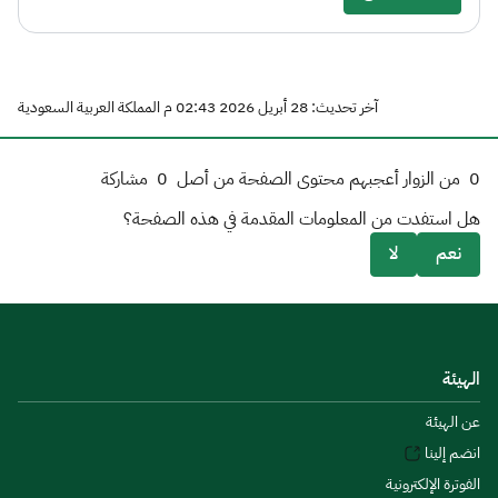
آخر تحديث: 28 أبريل 2026 02:43 م المملكة العربية السعودية
0
من الزوار أعجبهم محتوى الصفحة من أصل
0
مشاركة
هل استفدت من المعلومات المقدمة في هذه الصفحة؟
نعم
لا
الهيئة
عن الهيئة
انضم إلينا
الفوترة الإلكترونية