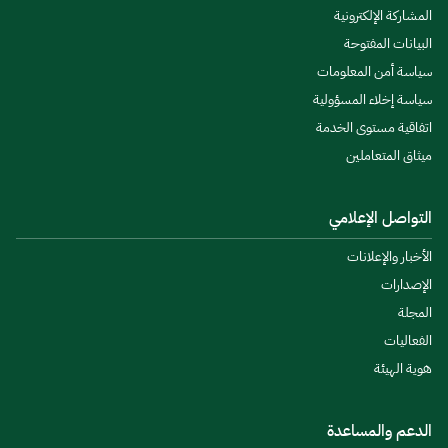
المشاركة الإلكترونية
البيانات المفتوحة
سياسة أمن المعلومات
سياسة إخلاء المسؤولية
اتفاقية مستوى الخدمة
ميثاق المتعاملين
التواصل الإعلامي
الأخبار والإعلانات
الإصدارات
المجلة
الفعاليات
هوية الهيئة
الدعم والمساعدة