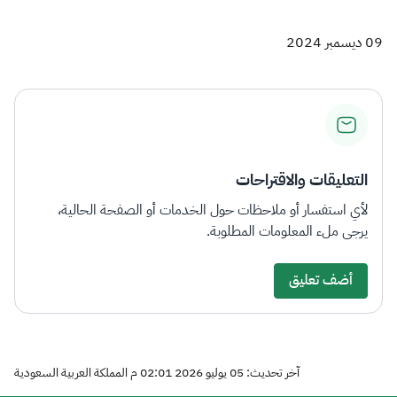
09 ديسمبر 2024
التعليقات والاقتراحات
لأي استفسار أو ملاحظات حول الخدمات أو الصفحة الحالية،
يرجى ملء المعلومات المطلوبة.
أضف تعليق
آخر تحديث: 05 يوليو 2026 02:01 م المملكة العربية السعودية