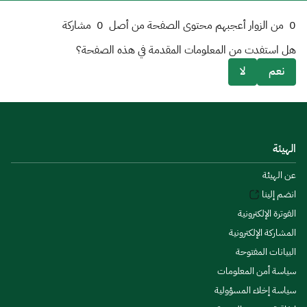
0
من الزوار أعجبهم محتوى الصفحة من أصل
0
مشاركة
هل استفدت من المعلومات المقدمة في هذه الصفحة؟
نعم
لا
الهيئة
عن الهيئة
انضم إلينا
الفوترة الإلكترونية
المشاركة الإلكترونية
البيانات المفتوحة
سياسة أمن المعلومات
سياسة إخلاء المسؤولية