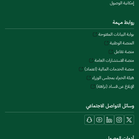
إمكانية الوصول
روابط مهمة
بوابة البيانات المفتوحة
المنصة الوطنية
منصة تفاعل
منصة الاستشارات العامة
منصة الخدمات المالية (اعتماد)
هيئة الخبراء بمجلس الوزراء
الإبلاغ عن فساد (نزاهة)
وسائل التواصل الاجتماعي
أدوات الوصول