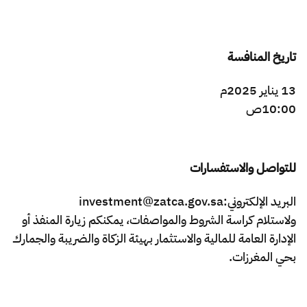
تاريخ المنافسة
13 يناير 2025م
10:00ص ​
للتواصل والاستفسارات
البريد الإلكتروني:investment@zatca.gov.sa
ولاستلام كراسة الشروط والمواصفات، يمكنكم زيارة المنفذ أو
الإدارة العامة للمالية والاستثمار بهيئة الزكاة والضريبة والجمارك
بحي المغرزات.