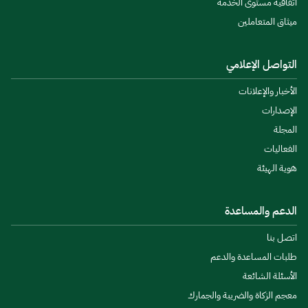
اتفاقية مستوى الخدمة
ميثاق المتعاملين
التواصل الإعلامي
الأخبار والإعلانات
الإصدارات
المجلة
الفعاليات
هوية الهيئة
الدعم والمساعدة
اتصل بنا
طلبات المساعدة والدعم
الأسئلة الشائعة
معجم الزكاة والضريبة والجمارك