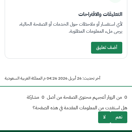
التعليقات والاقتراحات
لأي استفسار أو ملاحظات حول الخدمات أو الصفحة الحالية،
يرجى ملء المعلومات المطلوبة.
أضف تعليق
آخر تحديث: 26 أبريل 2026 04:26 م المملكة العربية السعودية
0
من الزوار أعجبهم محتوى الصفحة من أصل
0
مشاركة
هل استفدت من المعلومات المقدمة في هذه الصفحة؟
نعم
لا