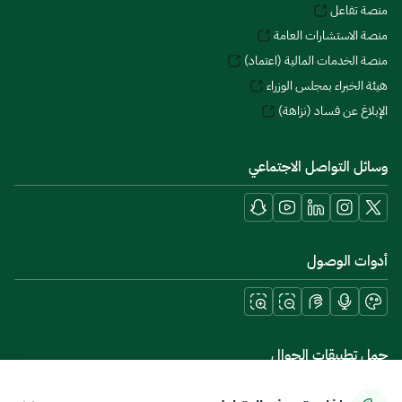
منصة تفاعل
منصة الاستشارات العامة
منصة الخدمات المالية (اعتماد)
هيئة الخبراء بمجلس الوزراء
الإبلاغ عن فساد (نزاهة)
وسائل التواصل الاجتماعي
أدوات الوصول
حمل تطبيقات الجوال