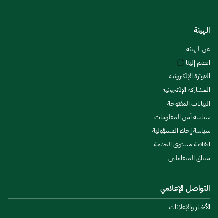
الهيئة
عن الهيئة
انضم إلينا
الفوترة الإلكترونية
المشاركة الإلكترونية
البيانات المفتوحة
سياسة أمن المعلومات
سياسة إخلاء المسؤولية
اتفاقية مستوى الخدمة
ميثاق المتعاملين
التواصل الإعلامي
الأخبار والإعلانات