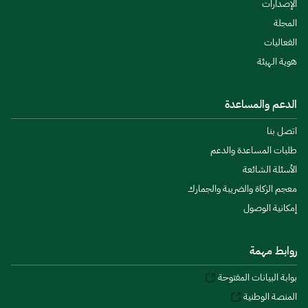
الإصدارات
المجلة
الفعاليات
هوية الهيئة
الدعم والمساعدة
اتصل بنا
طلبات المساعدة والدعم
الأسئلة الشائعة
معجم الزكاة والضريبة والجمارك
إمكانية الوصول
روابط مهمة
بوابة البيانات المفتوحة
المنصة الوطنية