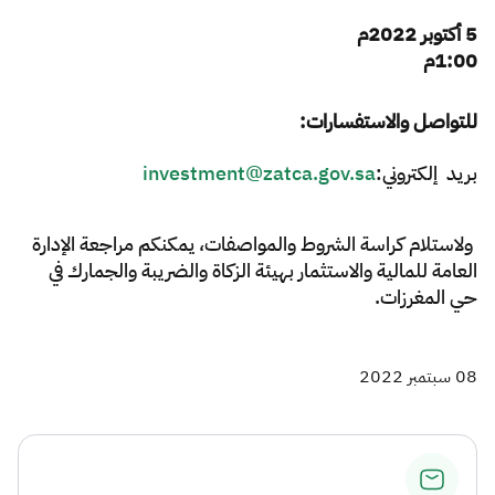
5 أكتوبر
2022م
1:00م
للتواصل والاستفسارات:
بريد إلكتروني:
investment@zatca.gov.sa
ولاستلام كراسة الشروط والمواصفات، يمكنكم مراجعة الإدارة
العامة للمالية والاستثمار بهيئة الزكاة والضريبة والجمارك في
حي المغرزات.​​​
08 سبتمبر 2022