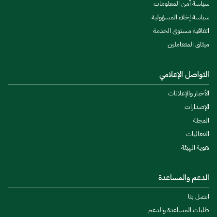
سياسة أمن المعلومات
سياسة إخلاء المسؤولية
اتفاقية مستوى الخدمة
ميثاق المتعاملين
التواصل الإعلامي
الأخبار والإعلانات
الإصدارات
المجلة
الفعاليات
هوية الهيئة
الدعم والمساعدة
اتصل بنا
طلبات المساعدة والدعم