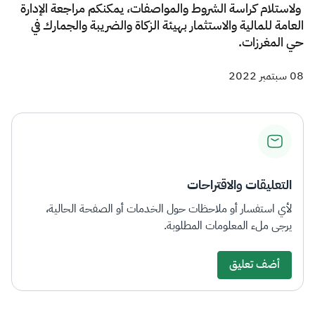
ولاستلام كراسة الشروط والمواصفات، يمكنكم مراجعة الإدارة
العامة للمالية والاستثمار بهيئة الزكاة والضريبة والجمارك في
حي المغرزات.​​​
08 سبتمبر 2022
التعليقات والاقتراحات
لأي استفسار أو ملاحظات حول الخدمات أو الصفحة الحالية،
يرجى ملء المعلومات المطلوبة.
أضف تعليق