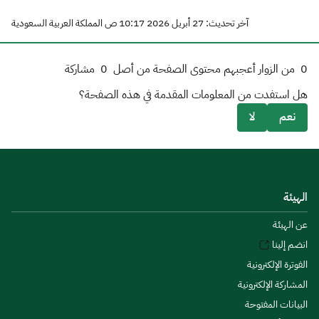
آخر تحديث: 27 أبريل 2026 10:17 ص المملكة العربية السعودية
0
من الزوار أعجبهم محتوى الصفحة من أصل
0
مشاركة
هل استفدت من المعلومات المقدمة في هذه الصفحة؟
نعم
لا
الهيئة
عن الهيئة
انضم إلينا
الفوترة الإلكترونية
المشاركة الإلكترونية
البيانات المفتوحة