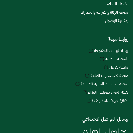
الأسئلة الشائعة
معجم الزكاة والضريبة والجمارك
إمكانية الوصول
روابط مهمة
بوابة البيانات المفتوحة
المنصة الوطنية
منصة تفاعل
منصة الاستشارات العامة
منصة الخدمات المالية (اعتماد)
هيئة الخبراء بمجلس الوزراء
الإبلاغ عن فساد (نزاهة)
وسائل التواصل الاجتماعي