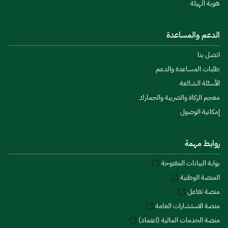
هوية الهيئة
الدعم والمساعدة
اتصل بنا
طلبات المساعدة والدعم
الأسئلة الشائعة
معجم الزكاة والضريبة والجمارك
إمكانية الوصول
روابط مهمة
بوابة البيانات المفتوحة
المنصة الوطنية
منصة تفاعل
منصة الاستشارات العامة
منصة الخدمات المالية (اعتماد)