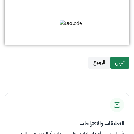
الرجوع
التعليقات والاقتراحات
لأي استفسار أو ملاحظات حول الخدمات أو الصفحة الحالية،