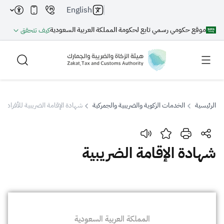
English
موقع حكومي رسمي تابع لحكومة المملكة العربية السعودية
كيف تتحقق
الرئيسية
الخدمات الزكوية والضريبية والجمركية
شهادة الإقامة الضريبية للأفراد
بحث
شهادة الإقامة الضريبية
بحث AI
بحث
اقتراحات
المملكة العربية السعودية