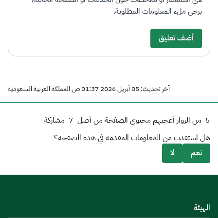
يرجى ملء المعلومات المطلوبة.
أضف تعليق
آخر تحديث: 05 أبريل 2026 01:37 ص المملكة العربية السعودية
5
من الزوار أعجبهم محتوى الصفحة من أصل
7
مشاركة
هل استفدت من المعلومات المقدمة في هذه الصفحة؟
نعم
لا
الهيئة