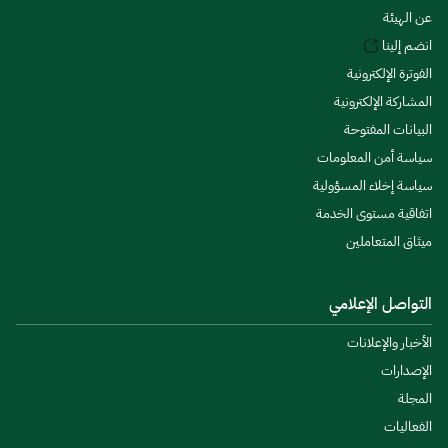
عن الهيئة
انضم إلينا
الفوترة الإلكترونية
المشاركة الإلكترونية
البيانات المفتوحة
سياسة أمن المعلومات
سياسة إخلاء المسؤولية
اتفاقية مستوى الخدمة
ميثاق المتعاملين
التواصل الإعلامي
الأخبار والإعلانات
الإصدارات
المجلة
الفعاليات