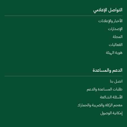
التواصل الإعلامي
الأخبار والإعلانات
الإصدارات
المجلة
الفعاليات
هوية الهيئة
الدعم والمساعدة
اتصل بنا
طلبات المساعدة والدعم
الأسئلة الشائعة
معجم الزكاة والضريبة والجمارك
إمكانية الوصول