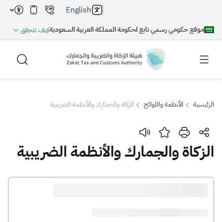
English
موقع حكومي رسمي تابع لحكومة المملكة العربية السعودية
كيف تتحقق
الرئيسية
الأنظمة واللوائح
الزكاة والجمارك والأنظمة الضريبية
بحث
الزكاة والجمارك والأنظمة الضريبية
بحث AI
بحث
اقتراحات