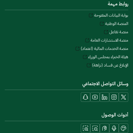
روابط مهمة
بوابة البيانات المفتوحة
المنصة الوطنية
منصة تفاعل
منصة الاستشارات العامة
منصة الخدمات المالية (اعتماد)
هيئة الخبراء بمجلس الوزراء
الإبلاغ عن فساد (نزاهة)
وسائل التواصل الاجتماعي
أدوات الوصول