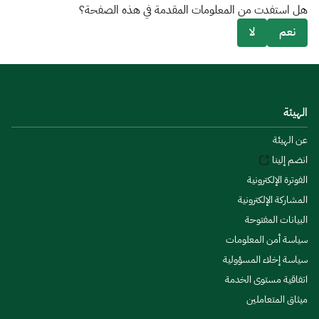
هل استفدت من المعلومات المقدمة في هذه الصفحة؟
نعم
لا
الهيئة
عن الهيئة
انضم إلينا
الفوترة الإلكترونية
المشاركة الإلكترونية
البيانات المفتوحة
سياسة أمن المعلومات
سياسة إخلاء المسؤولية
اتفاقية مستوى الخدمة
ميثاق المتعاملين