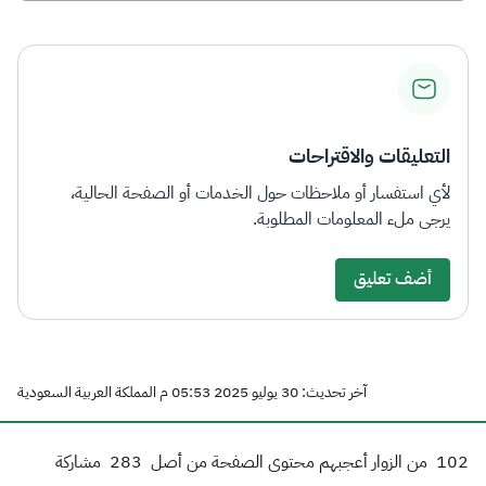
التعليقات والاقتراحات
لأي استفسار أو ملاحظات حول الخدمات أو الصفحة الحالية،
يرجى ملء المعلومات المطلوبة.
أضف تعليق
آخر تحديث: 30 يوليو 2025 05:53 م المملكة العربية السعودية
102
من الزوار أعجبهم محتوى الصفحة من أصل
283
مشاركة