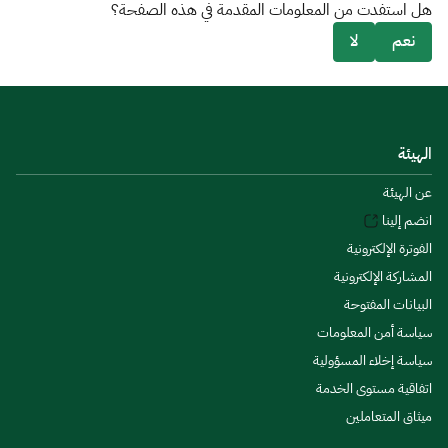
هل استفدت من المعلومات المقدمة في هذه الصفحة؟
نعم
لا
الهيئة
عن الهيئة
انضم إلينا
الفوترة الإلكترونية
المشاركة الإلكترونية
البيانات المفتوحة
سياسة أمن المعلومات
سياسة إخلاء المسؤولية
اتفاقية مستوى الخدمة
ميثاق المتعاملين