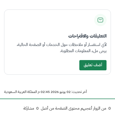
الزكاة
الجمارك
ضريبة القيمة المضافة
الإقرار الضريبي
التصرفات العقارية
التعليقات والاقتراحات
لأي استفسار أو ملاحظات حول الخدمات أو الصفحة الحالية،
يرجى ملء المعلومات المطلوبة.
أضف تعليق
آخر تحديث: 02 يونيو 2026 02:45 م المملكة العربية السعودية
0
من الزوار أعجبهم محتوى الصفحة من أصل
0
مشاركة