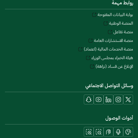
روابط مهمة
بوابة البيانات المفتوحة
المنصة الوطنية
منصة تفاعل
منصة الاستشارات العامة
منصة الخدمات المالية (اعتماد)
هيئة الخبراء بمجلس الوزراء
الإبلاغ عن فساد (نزاهة)
وسائل التواصل الاجتماعي
أدوات الوصول