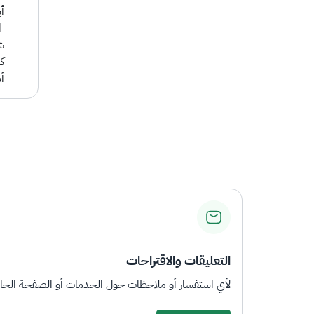
​أ
ا
ش
ك
أ
التعليقات والاقتراحات
لأي استفسار أو ملاحظات حول الخدمات أو الصفحة الحالي