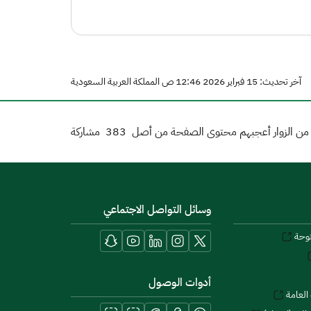
آخر تحديث: 15 فبراير 2026 12:46 ص المملكة العربية السعودية
ن الزوار أعجبهم محتوى الصفحة من أصل
383
مشاركة
وسائل التواصل الاجتماعي
توحة
أدوات الوصول
العامة