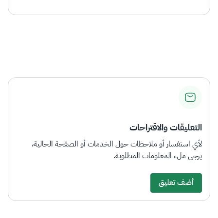
التعليقات والاقتراحات
لأي استفسار أو ملاحظات حول الخدمات أو الصفحة الحالية،
يرجى ملء المعلومات المطلوبة.
أضف تعليق