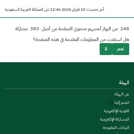
آخر تحديث: 15 فبراير 2026 12:46 ص المملكة العربية السعودية
248
من الزوار أعجبهم محتوى الصفحة من أصل
383
مشاركة
هل استفدت من المعلومات المقدمة في هذه الصفحة؟
نعم
لا
الهيئة
عن الهيئة
انضم إلينا
الفوترة الإلكترونية
المشاركة الإلكترونية
البيانات المفتوحة