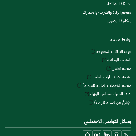
الأسئلة الشائعة
معجم الزكاة والضريبة والجمارك
إمكانية الوصول
روابط مهمة
بوابة البيانات المفتوحة
المنصة الوطنية
منصة تفاعل
منصة الاستشارات العامة
منصة الخدمات المالية (اعتماد)
هيئة الخبراء بمجلس الوزراء
الإبلاغ عن فساد (نزاهة)
وسائل التواصل الاجتماعي