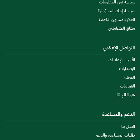
سياسة أمن المعلومات
سياسة إخلاء المسؤولية
اتفاقية مستوى الخدمة
ميثاق المتعاملين
التواصل الإعلامي
الأخبار والإعلانات
الإصدارات
المجلة
الفعاليات
هوية الهيئة
الدعم والمساعدة
اتصل بنا
طلبات المساعدة والدعم