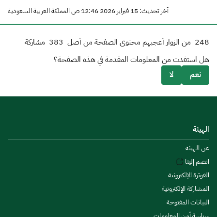
آخر تحديث: 15 فبراير 2026 12:46 ص المملكة العربية السعودية
248
من الزوار أعجبهم محتوى الصفحة من أصل
383
مشاركة
هل استفدت من المعلومات المقدمة في هذه الصفحة؟
نعم
لا
الهيئة
عن الهيئة
انضم إلينا
الفوترة الإلكترونية
المشاركة الإلكترونية
البيانات المفتوحة
سياسة أمن المعلومات