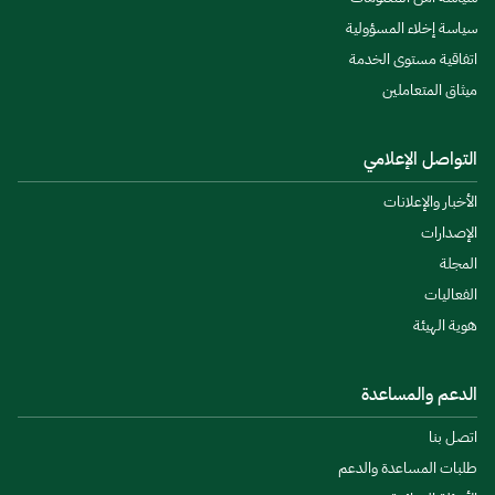
سياسة إخلاء المسؤولية
اتفاقية مستوى الخدمة
ميثاق المتعاملين
التواصل الإعلامي
الأخبار والإعلانات
الإصدارات
المجلة
الفعاليات
هوية الهيئة
الدعم والمساعدة
اتصل بنا
طلبات المساعدة والدعم