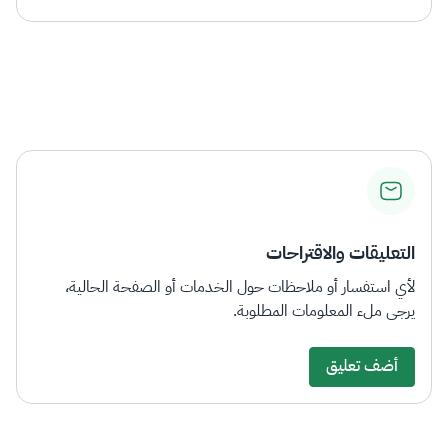
التعليقات والاقتراحات
لأي استفسار أو ملاحظات حول الخدمات أو الصفحة الحالية،
يرجى ملء المعلومات المطلوبة.
أضف تعليق