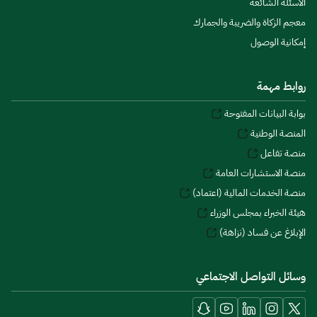
الأسئلة الشائعة
معجم الزكاة والضريبة والجمارك
إمكانية الوصول
روابط مهمة
بوابة البيانات المفتوحة
المنصة الوطنية
منصة تفاعل
منصة الاستشارات العامة
منصة الخدمات المالية (اعتماد)
هيئة الخبراء بمجلس الوزراء
الإبلاغ عن فساد (نزاهة)
وسائل التواصل الاجتماعي