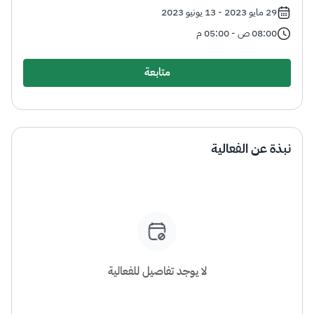
الزكاة
الجمارك
ضريبة القيمة المضافة
29 مايو 2023 - 13 يونيو 2023
الإقرار الضريبي
التصرفات العقارية
08:00 ص - 05:00 م
متابعة
نبذة عن الفعالية
لا يوجد تفاصيل للفعالية