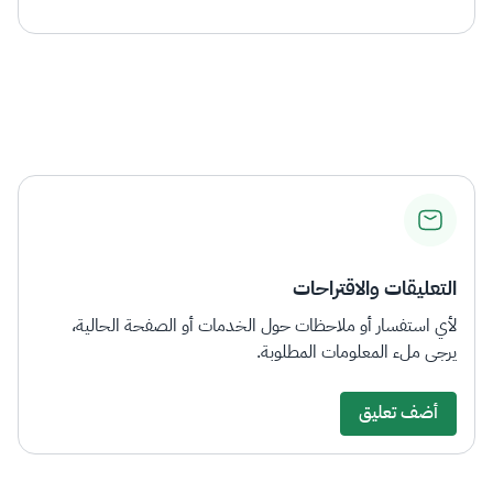
التعليقات والاقتراحات
لأي استفسار أو ملاحظات حول الخدمات أو الصفحة الحالية،
يرجى ملء المعلومات المطلوبة.
أضف تعليق