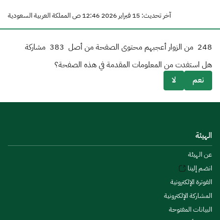
آخر تحديث: 15 فبراير 2026 12:46 ص المملكة العربية السعودية
248
من الزوار أعجبهم محتوى الصفحة من أصل
383
مشاركة
هل استفدت من المعلومات المقدمة في هذه الصفحة؟
نعم
لا
الهيئة
عن الهيئة
انضم إلينا
الفوترة الإلكترونية
المشاركة الإلكترونية
البيانات المفتوحة