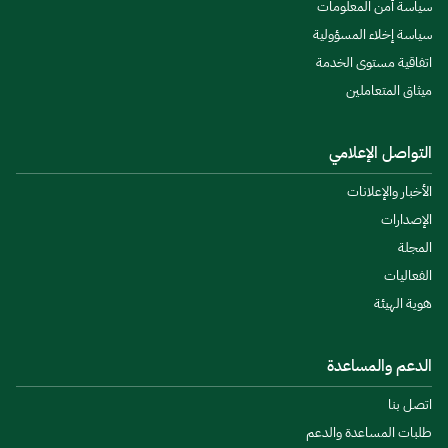
سياسة أمن المعلومات
سياسة إخلاء المسؤولية
اتفاقية مستوى الخدمة
ميثاق المتعاملين
التواصل الإعلامي
الأخبار والإعلانات
الإصدارات
المجلة
الفعاليات
هوية الهيئة
الدعم والمساعدة
اتصل بنا
طلبات المساعدة والدعم