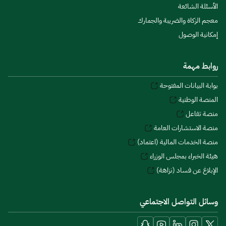
الأسئلة الشائعة
معجم الزكاة والضريبة والجمارك
إمكانية الوصول
روابط مهمة
بوابة البيانات المفتوحة
المنصة الوطنية
منصة تفاعل
منصة الاستشارات العامة
منصة الخدمات المالية (اعتماد)
هيئة الخبراء بمجلس الوزراء
الإبلاغ عن فساد (نزاهة)
وسائل التواصل الاجتماعي