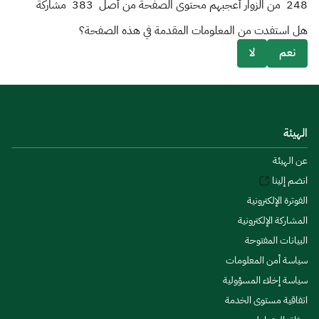
248
من الزوار أعجبهم محتوى الصفحة من أصل
383
مشاركة
هل استفدت من المعلومات المقدمة في هذه الصفحة؟
نعم
لا
الهيئة
عن الهيئة
انضم إلينا
الفوترة الإلكترونية
المشاركة الإلكترونية
البيانات المفتوحة
سياسة أمن المعلومات
سياسة إخلاء المسؤولية
اتفاقية مستوى الخدمة