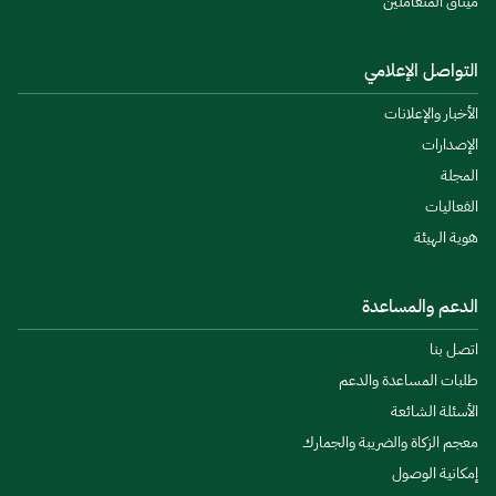
ميثاق المتعاملين
التواصل الإعلامي
الأخبار والإعلانات
الإصدارات
المجلة
الفعاليات
هوية الهيئة
الدعم والمساعدة
اتصل بنا
طلبات المساعدة والدعم
الأسئلة الشائعة
معجم الزكاة والضريبة والجمارك
إمكانية الوصول