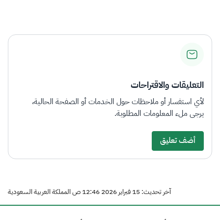
التعليقات والاقتراحات
لأي استفسار أو ملاحظات حول الخدمات أو الصفحة الحالية،
يرجى ملء المعلومات المطلوبة.
أضف تعليق
آخر تحديث: 15 فبراير 2026 12:46 ص المملكة العربية السعودية