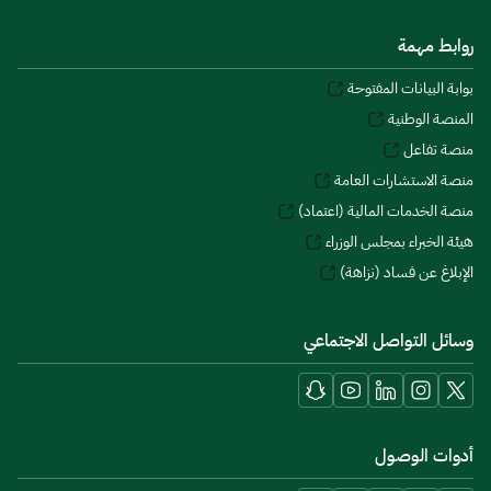
روابط مهمة
بوابة البيانات المفتوحة
المنصة الوطنية
منصة تفاعل
منصة الاستشارات العامة
منصة الخدمات المالية (اعتماد)
هيئة الخبراء بمجلس الوزراء
الإبلاغ عن فساد (نزاهة)
وسائل التواصل الاجتماعي
أدوات الوصول