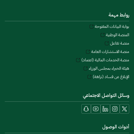
روابط مهمة
بوابة البيانات المفتوحة
المنصة الوطنية
منصة تفاعل
منصة الاستشارات العامة
منصة الخدمات المالية (اعتماد)
هيئة الخبراء بمجلس الوزراء
الإبلاغ عن فساد (نزاهة)
وسائل التواصل الاجتماعي
أدوات الوصول