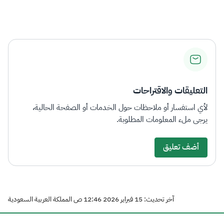
التعليقات والاقتراحات
لأي استفسار أو ملاحظات حول الخدمات أو الصفحة الحالية،
يرجى ملء المعلومات المطلوبة.
أضف تعليق
آخر تحديث: 15 فبراير 2026 12:46 ص المملكة العربية السعودية