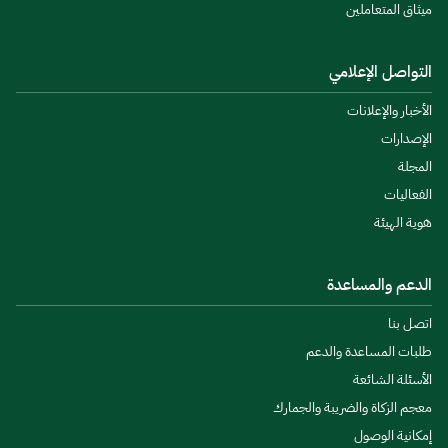
ميثاق المتعاملين
التواصل الإعلامي
الأخبار والإعلانات
الإصدارات
المجلة
الفعاليات
هوية الهيئة
الدعم والمساعدة
اتصل بنا
طلبات المساعدة والدعم
الأسئلة الشائعة
معجم الزكاة والضريبة والجمارك
إمكانية الوصول