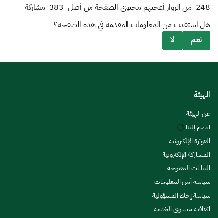
248
من الزوار أعجبهم محتوى الصفحة من أصل
383
مشاركة
هل استفدت من المعلومات المقدمة في هذه الصفحة؟
نعم
لا
الهيئة
عن الهيئة
انضم إلينا
الفوترة الإلكترونية
المشاركة الإلكترونية
البيانات المفتوحة
سياسة أمن المعلومات
سياسة إخلاء المسؤولية
اتفاقية مستوى الخدمة