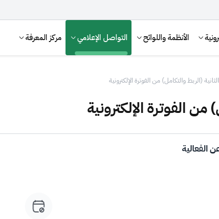
ونية
الأنظمة واللوائح
التواصل الإعلامي
مركز المعرفة
لثانية (الربط والتكامل) من الفوترة الإلكترونية
) من الفوترة الإلكترونية
ن الفعالية
الإقرار الضريبي
التصرفات العقارية