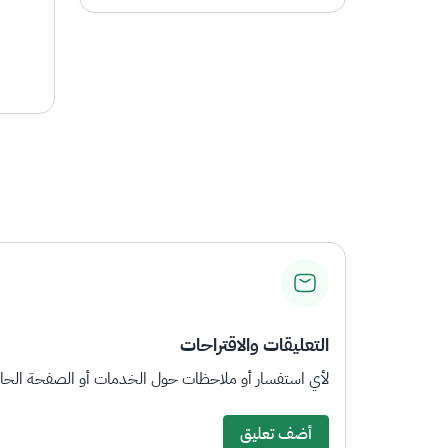
التعليقات والاقتراحات
لأي استفسار أو ملاحظات حول الخدمات أو الصفحة الحالي
أضف تعليق