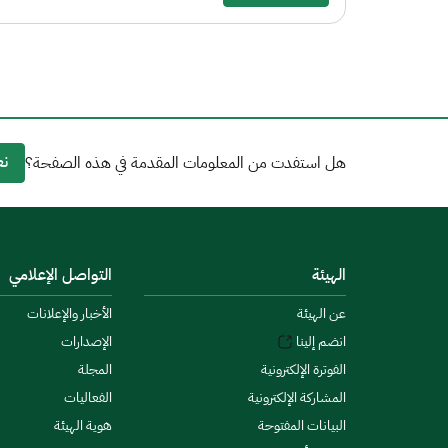
نع
هل استفدت من المعلومات المقدمة في هذه الصفحة؟
الهيئة
التواصل الإعلامي
عن الهيئة
الأخبار والإعلانات
انضم إلينا
الإصدارات
الفوترة الإلكترونية
المجلة
المشاركة الإلكترونية
الفعاليات
البيانات المفتوحة
هوية الهيئة