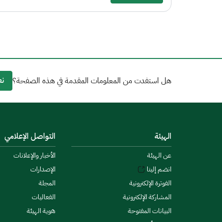
نع
هل استفدت من المعلومات المقدمة في هذه الصفحة؟
الهيئة
التواصل الإعلامي
عن الهيئة
الأخبار والإعلانات
انضم إلينا
الإصدارات
الفوترة الإلكترونية
المجلة
المشاركة الإلكترونية
الفعاليات
البيانات المفتوحة
هوية الهيئة