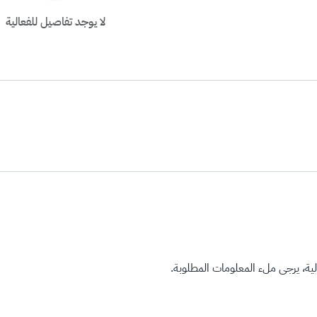
لا يوجد تفاصيل للفعالية
ة، يرجى ملء المعلومات المطلوبة.