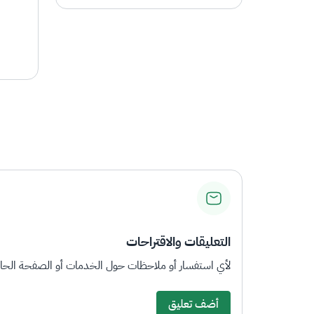
التعليقات والاقتراحات
لأي استفسار أو ملاحظات حول الخدمات أو الصفحة الحالي
أضف تعليق