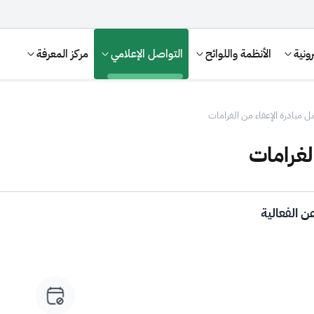
ونية
الأنظمة واللوائح
التواصل الإعلامي
مركز المعرفة
 مبادرة الإعفاء من الغرامات
لغرامات
ن الفعالية
الإقرار الضريبي
التصرفات العقارية