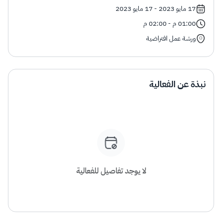
الزكاة
الجمارك
ضريبة القيمة المضافة
17 مايو 2023 - 17 مايو 2023
الإقرار الضريبي
التصرفات العقارية
01:00 م - 02:00 م
ورشة عمل افتراضية
نبذة عن الفعالية
لا يوجد تفاصيل للفعالية