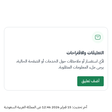
التعليقات والاقتراحات
لأي استفسار أو ملاحظات حول الخدمات أو الصفحة الحالية،
يرجى ملء المعلومات المطلوبة.
أضف تعليق
آخر تحديث: 15 فبراير 2026 12:46 ص المملكة العربية السعودية