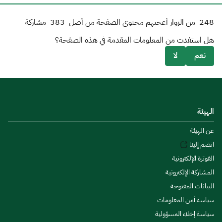
248
من الزوار أعجبهم محتوى الصفحة من أصل
383
مشاركة
هل استفدت من المعلومات المقدمة في هذه الصفحة؟
نعم
لا
الهيئة
عن الهيئة
انضم إلينا
الفوترة الإلكترونية
المشاركة الإلكترونية
البيانات المفتوحة
سياسة أمن المعلومات
سياسة إخلاء المسؤولية