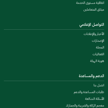
اتفاقية مستوى الخدمة
ميثاق المتعاملين
التواصل الإعلامي
الأخبار والإعلانات
الإصدارات
المجلة
الفعاليات
هوية الهيئة
الدعم والمساعدة
اتصل بنا
طلبات المساعدة والدعم
الأسئلة الشائعة
معجم الزكاة والضريبة والجمارك