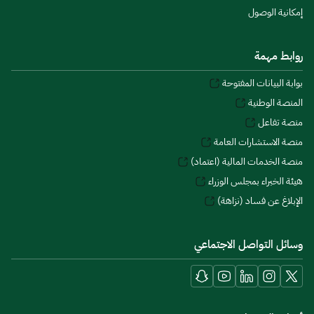
إمكانية الوصول
روابط مهمة
بوابة البيانات المفتوحة
المنصة الوطنية
منصة تفاعل
منصة الاستشارات العامة
منصة الخدمات المالية (اعتماد)
هيئة الخبراء بمجلس الوزراء
الإبلاغ عن فساد (نزاهة)
وسائل التواصل الاجتماعي