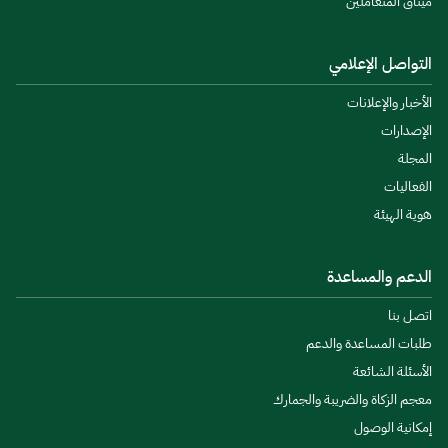
ميثاق المتعاملين
التواصل الإعلامي
الأخبار والإعلانات
الإصدارات
المجلة
الفعاليات
هوية الهيئة
الدعم والمساعدة
اتصل بنا
طلبات المساعدة والدعم
الأسئلة الشائعة
معجم الزكاة والضريبة والجمارك
إمكانية الوصول