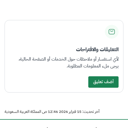
التعليقات والاقتراحات
لأي استفسار أو ملاحظات حول الخدمات أو الصفحة الحالية،
يرجى ملء المعلومات المطلوبة.
أضف تعليق
آخر تحديث: 15 فبراير 2026 12:46 ص المملكة العربية السعودية