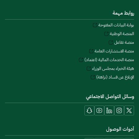
روابط مهمة
بوابة البيانات المفتوحة
المنصة الوطنية
منصة تفاعل
منصة الاستشارات العامة
منصة الخدمات المالية (اعتماد)
هيئة الخبراء بمجلس الوزراء
الإبلاغ عن فساد (نزاهة)
وسائل التواصل الاجتماعي
أدوات الوصول