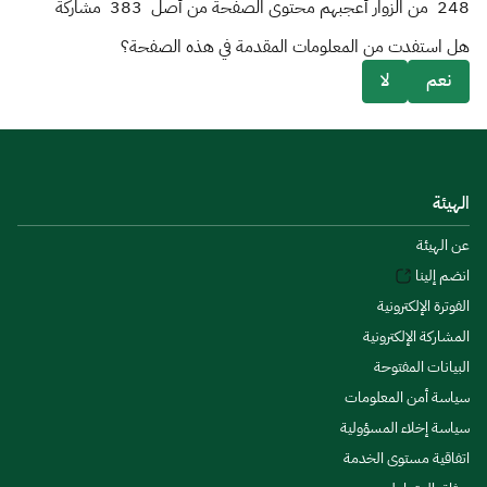
248
من الزوار أعجبهم محتوى الصفحة من أصل
383
مشاركة
هل استفدت من المعلومات المقدمة في هذه الصفحة؟
نعم
لا
الهيئة
عن الهيئة
انضم إلينا
الفوترة الإلكترونية
المشاركة الإلكترونية
البيانات المفتوحة
سياسة أمن المعلومات
سياسة إخلاء المسؤولية
اتفاقية مستوى الخدمة