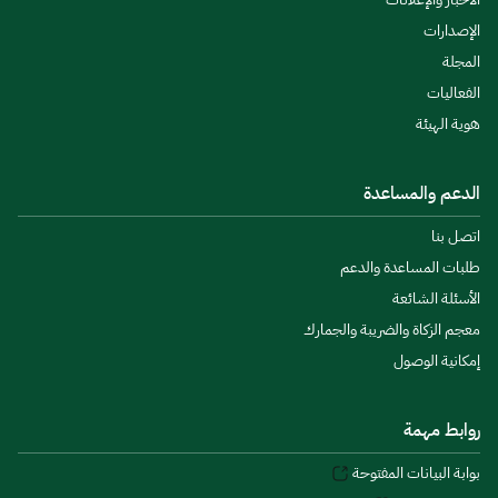
الإصدارات
المجلة
الفعاليات
هوية الهيئة
الدعم والمساعدة
اتصل بنا
طلبات المساعدة والدعم
الأسئلة الشائعة
معجم الزكاة والضريبة والجمارك
إمكانية الوصول
روابط مهمة
بوابة البيانات المفتوحة