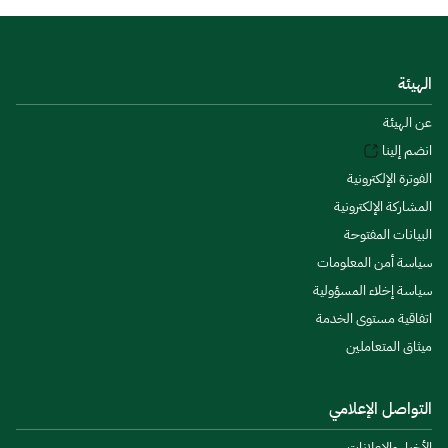
الهيئة
عن الهيئة
انضم إلينا
الفوترة الإلكترونية
المشاركة الإلكترونية
البيانات المفتوحة
سياسة أمن المعلومات
سياسة إخلاء المسؤولية
اتفاقية مستوى الخدمة
ميثاق المتعاملين
التواصل الإعلامي
الأخبار والإعلانات