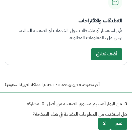
التعليقات والاقتراحات
لأي استفسار أو ملاحظات حول الخدمات أو الصفحة الحالية،
يرجى ملء المعلومات المطلوبة.
أضف تعليق
آخر تحديث: 18 يونيو 2026 01:17 م المملكة العربية السعودية
0
من الزوار أعجبهم محتوى الصفحة من أصل
0
مشاركة
هل استفدت من المعلومات المقدمة في هذه الصفحة؟
نعم
لا