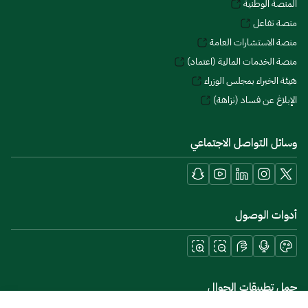
المنصة الوطنية
منصة تفاعل
منصة الاستشارات العامة
منصة الخدمات المالية (اعتماد)
هيئة الخبراء بمجلس الوزراء
الإبلاغ عن فساد (نزاهة)
وسائل التواصل الاجتماعي
أدوات الوصول
حمل تطبيقات الجوال