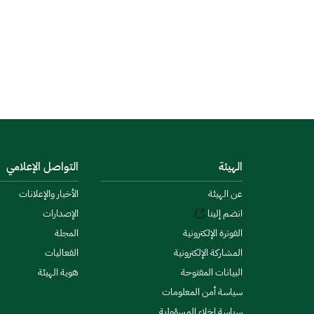
الهيئة
التواصل الإعلامي
عن الهيئة
الأخبار والإعلانات
انضم إلينا
الإصدارات
الفوترة الإلكترونية
المجلة
المشاركة الإلكترونية
الفعاليات
البيانات المفتوحة
هوية الهيئة
سياسة أمن المعلومات
سياسة إخلاء المسؤولية