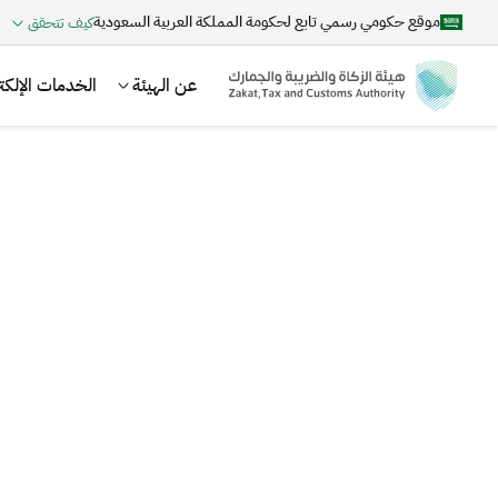
موقع حكومي رسمي تابع لحكومة المملكة العربية السعودية
كيف تتحقق
عن الهيئة
الخدمات الإلكتر
بحث
اقتراحات
الزكاة
الجمارك
ضريبة القيمة المضافة