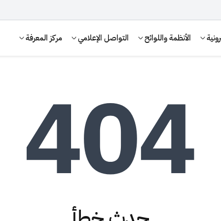
ونية
الأنظمة واللوائح
التواصل الإعلامي
مركز المعرفة
الإقرار الضريبي
التصرفات العقارية
حدث خطأ