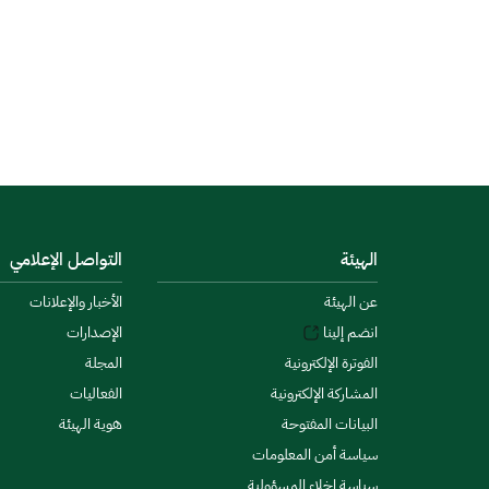
الهيئة
التواصل الإعلامي
عن الهيئة
الأخبار والإعلانات
انضم إلينا
الإصدارات
الفوترة الإلكترونية
المجلة
المشاركة الإلكترونية
الفعاليات
البيانات المفتوحة
هوية الهيئة
سياسة أمن المعلومات
سياسة إخلاء المسؤولية