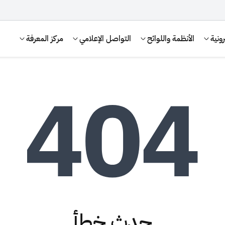
ونية
الأنظمة واللوائح
التواصل الإعلامي
مركز المعرفة
الإقرار الضريبي
التصرفات العقارية
حدث خطأ