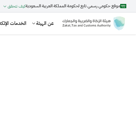
موقع حكومي رسمي تابع لحكومة المملكة العربية السعودية
كيف تتحقق
عن الهيئة
الخدمات الإلكتر
بحث
اقتراحات
الزكاة
الجمارك
ضريبة القيمة المضافة