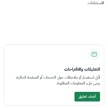
الاستثناءات.
​
التعليقات والاقتراحات
لأي استفسار أو ملاحظات حول الخدمات أو الصفحة الحالية،
يرجى ملء المعلومات المطلوبة.
أضف تعليق