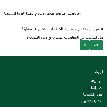
آخر تحديث: 18 يونيو 2026 01:17 م المملكة العربية السعودية
0
من الزوار أعجبهم محتوى الصفحة من أصل
0
مشاركة
هل استفدت من المعلومات المقدمة في هذه الصفحة؟
نعم
لا
الهيئة
عن الهيئة
انضم إلينا
الفوترة الإلكترونية
المشاركة الإلكترونية