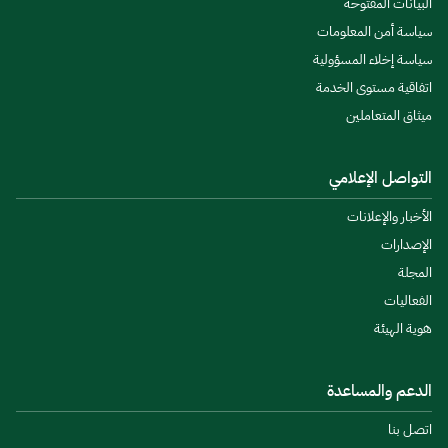
البيانات المفتوحة
سياسة أمن المعلومات
سياسة إخلاء المسؤولية
اتفاقية مستوى الخدمة
ميثاق المتعاملين
التواصل الإعلامي
الأخبار والإعلانات
الإصدارات
المجلة
الفعاليات
هوية الهيئة
الدعم والمساعدة
اتصل بنا