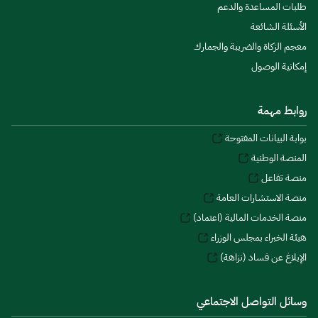
طلبات المساعدة والدعم
الأسئلة الشائعة
معجم الزكاة والضريبة والجمارك
إمكانية الوصول
روابط مهمة
بوابة البيانات المفتوحة
المنصة الوطنية
منصة تفاعل
منصة الاستشارات العامة
منصة الخدمات المالية (اعتماد)
هيئة الخبراء بمجلس الوزراء
الإبلاغ عن فساد (نزاهة)
وسائل التواصل الاجتماعي