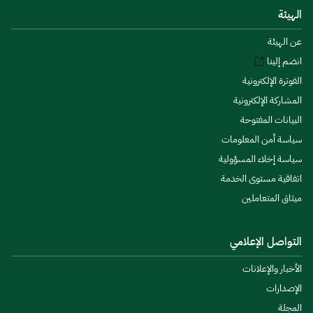
الهيئة
عن الهيئة
انضم إلينا
الفوترة الإلكترونية
المشاركة الإلكترونية
البيانات المفتوحة
سياسة أمن المعلومات
سياسة إخلاء المسؤولية
اتفاقية مستوى الخدمة
ميثاق المتعاملين
التواصل الإعلامي
الأخبار والإعلانات
الإصدارات
المجلة