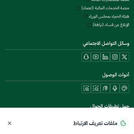
منصة الخدمات المالية (اعتماد)
هيئة الخبراء بمجلس الوزراء
الإبلاغ عن فساد (نزاهة)
وسائل التواصل الاجتماعي
أدوات الوصول
حمل تطبيقات الجوال
ملفات تعريف الارتباط