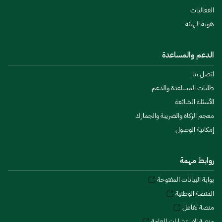
الفعاليات
هوية الهيئة
الدعم والمساعدة
اتصل بنا
طلبات المساعدة والدعم
الأسئلة الشائعة
معجم الزكاة والضريبة والجمارك
إمكانية الوصول
روابط مهمة
بوابة البيانات المفتوحة
المنصة الوطنية
منصة تفاعل
منصة الاستشارات العامة