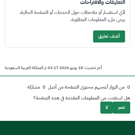
التعليقات والاقتراحات
لأي استفسار أو ملاحظات حول الخدمات أو الصفحة الحالية،
يرجى ملء المعلومات المطلوبة.
أضف تعليق
آخر تحديث: 18 يونيو 2026 01:17 م المملكة العربية السعودية
0
من الزوار أعجبهم محتوى الصفحة من أصل
0
مشاركة
هل استفدت من المعلومات المقدمة في هذه الصفحة؟
نعم
لا