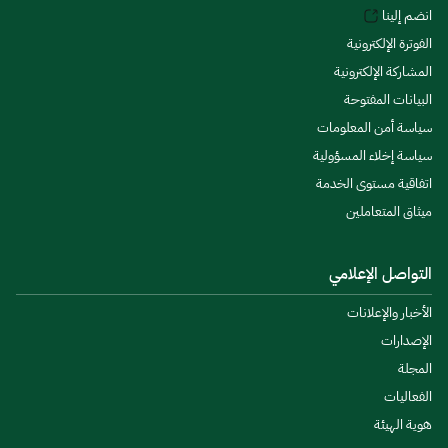
انضم إلينا
الفوترة الإلكترونية
المشاركة الإلكترونية
البيانات المفتوحة
سياسة أمن المعلومات
سياسة إخلاء المسؤولية
اتفاقية مستوى الخدمة
ميثاق المتعاملين
التواصل الإعلامي
الأخبار والإعلانات
الإصدارات
المجلة
الفعاليات
هوية الهيئة