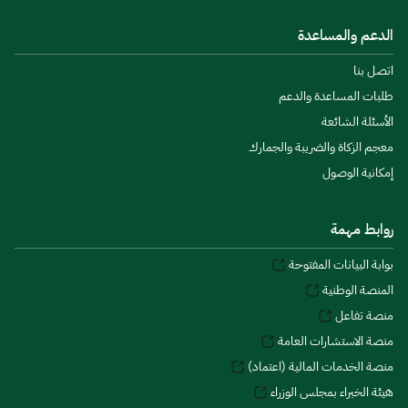
الدعم والمساعدة
اتصل بنا
طلبات المساعدة والدعم
الأسئلة الشائعة
معجم الزكاة والضريبة والجمارك
إمكانية الوصول
روابط مهمة
بوابة البيانات المفتوحة
المنصة الوطنية
منصة تفاعل
منصة الاستشارات العامة
منصة الخدمات المالية (اعتماد)
هيئة الخبراء بمجلس الوزراء