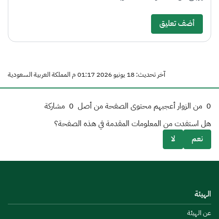
أضف تعليق
آخر تحديث: 18 يونيو 2026 01:17 م المملكة العربية السعودية
0
من الزوار أعجبهم محتوى الصفحة من أصل
0
مشاركة
هل استفدت من المعلومات المقدمة في هذه الصفحة؟
نعم
لا
الهيئة
عن الهيئة