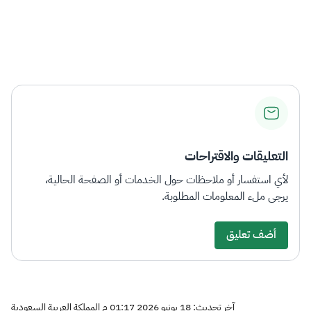
التعليقات والاقتراحات
لأي استفسار أو ملاحظات حول الخدمات أو الصفحة الحالية،
يرجى ملء المعلومات المطلوبة.
أضف تعليق
آخر تحديث: 18 يونيو 2026 01:17 م المملكة العربية السعودية