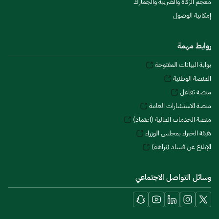
معجم الزكاة والضريبة والجمارك
إمكانية الوصول
روابط مهمة
بوابة البيانات المفتوحة
المنصة الوطنية
منصة تفاعل
منصة الاستشارات العامة
منصة الخدمات المالية (اعتماد)
هيئة الخبراء بمجلس الوزراء
الإبلاغ عن فساد (نزاهة)
وسائل التواصل الاجتماعي