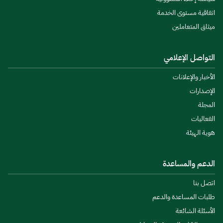
اتفاقية مستوى الخدمة
ميثاق المتعاملين
التواصل الإعلامي
الأخبار والإعلانات
الإصدارات
المجلة
الفعاليات
هوية الهيئة
الدعم والمساعدة
اتصل بنا
طلبات المساعدة والدعم
الأسئلة الشائعة