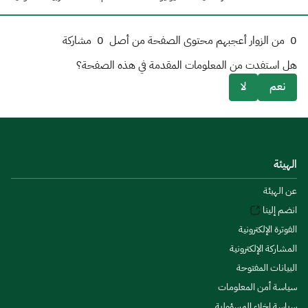
0
من الزوار أعجبهم محتوى الصفحة من أصل
0
مشاركة
هل استفدت من المعلومات المقدمة في هذه الصفحة؟
نعم
لا
الهيئة
عن الهيئة
انضم إلينا
الفوترة الإلكترونية
المشاركة الإلكترونية
البيانات المفتوحة
سياسة أمن المعلومات
سياسة إخلاء المسؤولية