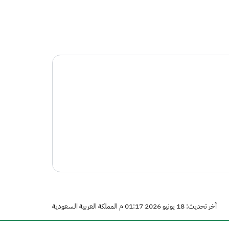
آخر تحديث: 18 يونيو 2026 01:17 م المملكة العربية السعودية