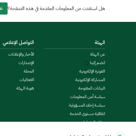
نع
هل استفدت من المعلومات المقدمة في هذه الصفحة؟
الهيئة
التواصل الإعلامي
عن الهيئة
الأخبار والإعلانات
انضم إلينا
الإصدارات
الفوترة الإلكترونية
المجلة
المشاركة الإلكترونية
الفعاليات
البيانات المفتوحة
هوية الهيئة
سياسة أمن المعلومات
سياسة إخلاء المسؤولية
اتفاقية مستوى الخدمة
ميثاق المتعاملين