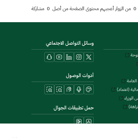
0
من الزوار أعجبهم محتوى الصفحة من أصل
0
مشاركة
وسائل التواصل الاجتماعي
توحة
أدوات الوصول
العامة
لية (اعتماد)
 الوزراء
زاهة)
حمل تطبيقات الجوال