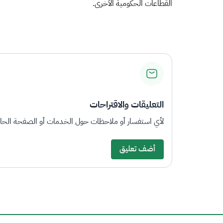
القطاعات الحكومية الأخرى.
التعليقات والاقتراحات
لأي استفسار أو ملاحظات حول الخدمات أو الصفحة الحالي
أضف تعليق