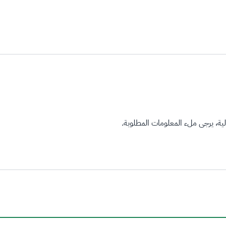
ة، يرجى ملء المعلومات المطلوبة.