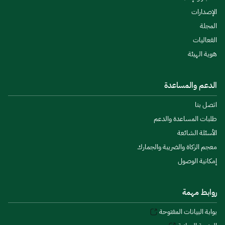
الإصدارات
المجلة
الفعاليات
هوية الهيئة
الدعم والمساعدة
اتصل بنا
طلبات المساعدة والدعم
الأسئلة الشائعة
معجم الزكاة والضريبة والجمارك
إمكانية الوصول
روابط مهمة
بوابة البيانات المفتوحة