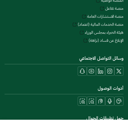
المنصة الوطنية
منصة تفاعل
منصة الاستشارات العامة
منصة الخدمات المالية (اعتماد)
هيئة الخبراء بمجلس الوزراء
الإبلاغ عن فساد (نزاهة)
وسائل التواصل الاجتماعي
أدوات الوصول
حمل تطبيقات الجوال