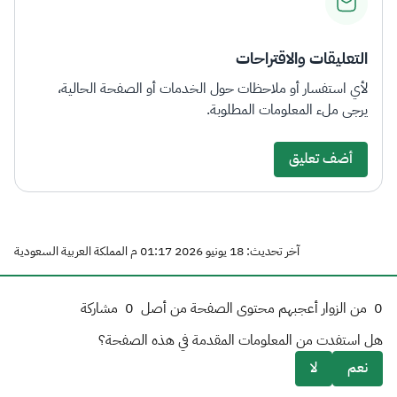
التعليقات والاقتراحات
لأي استفسار أو ملاحظات حول الخدمات أو الصفحة الحالية،
يرجى ملء المعلومات المطلوبة.
أضف تعليق
آخر تحديث: 18 يونيو 2026 01:17 م المملكة العربية السعودية
0
من الزوار أعجبهم محتوى الصفحة من أصل
0
مشاركة
هل استفدت من المعلومات المقدمة في هذه الصفحة؟
نعم
لا