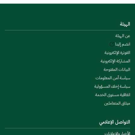
الهيئة
عن الهيئة
انضم إلينا
الفوترة الإلكترونية
المشاركة الإلكترونية
البيانات المفتوحة
سياسة أمن المعلومات
سياسة إخلاء المسؤولية
اتفاقية مستوى الخدمة
ميثاق المتعاملين
التواصل الإعلامي
الأخبار والإعلانات