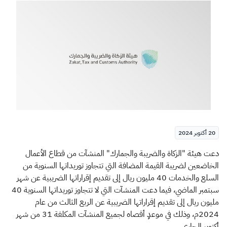
الزكاة
الجمارك
ضريبة القيمة المضافة
الإقرار الضريبي
التصرفات العقارية
20 أكتوبر 2024
​دعت هيئة "الزكاة والضريبة والجمارك" المنشآت من قطاع الأعمال
الخاضعين لضريبة القيمة المضافة التي تتجاوز توريداتها السنوية من
السلع والخدمات 40 مليون ريال إلى تقديم إقراراتها الضريبية عن شهر
سبتمبر الماضي، فيما دعت المنشآت التي لا تتجاوز توريداتها السنوية 40
مليون ريال إلى تقديم إقراراتها الضريبية عن الربع الثالث من عام
2024م، وذلك في موعدٍ أقصاه لجميع المنشآت المكلفة 31 من شهر
أكتوبر الجاري.