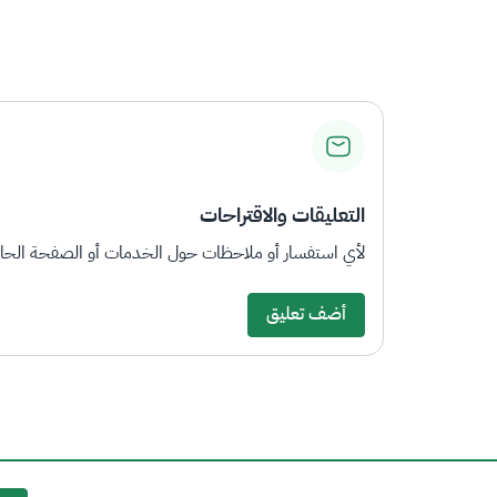
التعليقات والاقتراحات
لأي استفسار أو ملاحظات حول الخدمات أو الصفحة الحالي
أضف تعليق