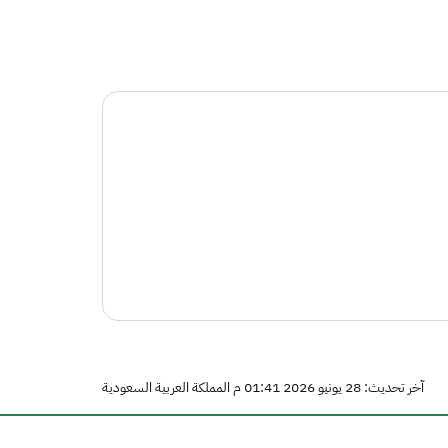
آخر تحديث: 28 يونيو 2026 01:41 م المملكة العربية السعودية