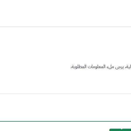
ة، يرجى ملء المعلومات المطلوبة.