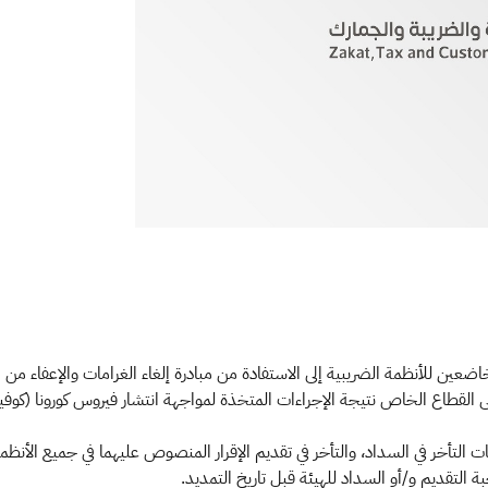
اضعين للأنظمة الضريبية إلى الاستفادة من مبادرة إلغاء الغرامات والإعفاء من 
 التأخر في السداد، والتأخر في تقديم الإقرار المنصوص عليهما في جميع الأنظم
ة التقديم و/أو السداد للهيئة قبل تاريخ التمديد.