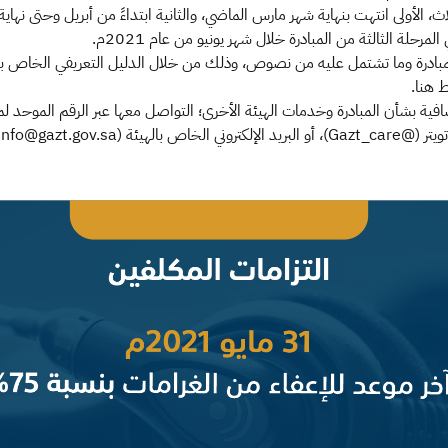
بادرة وما تشتمل عليه من نصوص، وذلك من خلال الدليل التعريفي الخاص بالمبا