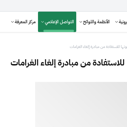
ونية
الأنظمة واللوائح
التواصل الإعلامي
مركز المعرفة
تها للاستفادة من مبادرة إلغاء الغرامات
لاستفادة من مبادرة إلغاء الغرامات
الإقرار الضريبي
التصرفات العقارية