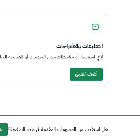
التعليقات والاقتراحات
لأي استفسار أو ملاحظات حول الخدمات أو الصفحة الحالي
أضف تعليق
نع
هل استفدت من المعلومات المقدمة في هذه الصفحة؟