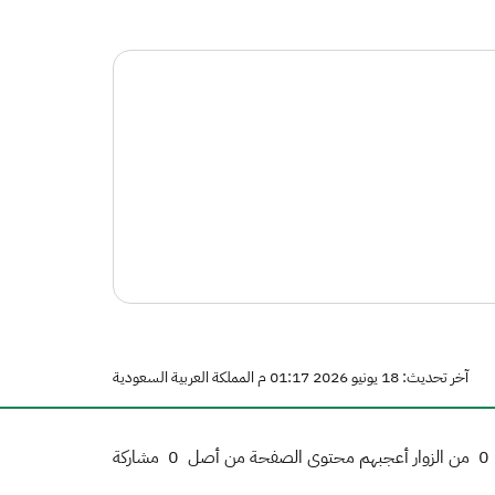
آخر تحديث: 18 يونيو 2026 01:17 م المملكة العربية السعودية
0
من الزوار أعجبهم محتوى الصفحة من أصل
0
مشاركة