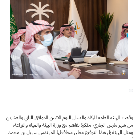
الزكاة
الجمارك
ضريبة القيمة المضافة
الإقرار الضريبي
التصرفات العقارية
وقعت الهيئة العامة للزكاة والدخل اليوم الاثنين الموافق الثاني والعشرين
من شهر مارس الجاري، مذكرة تفاهم مع وزارة البيئة والمياه والزراعة،
ومثل الهيئة في هذا التوقيع معالي محافظها المهندس سهيل بن محمد