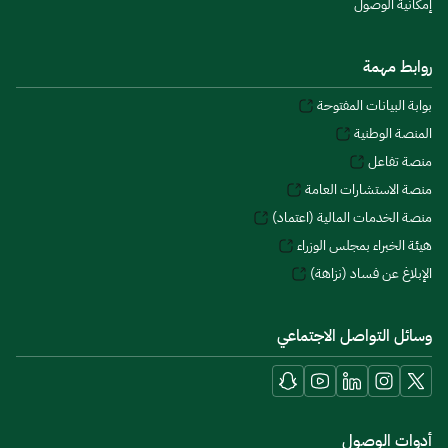
إمكانية الوصول
روابط مهمة
بوابة البيانات المفتوحة
المنصة الوطنية
منصة تفاعل
منصة الاستشارات العامة
منصة الخدمات المالية (اعتماد)
هيئة الخبراء بمجلس الوزراء
الإبلاغ عن فساد (نزاهة)
وسائل التواصل الاجتماعي
أدوات الوصول