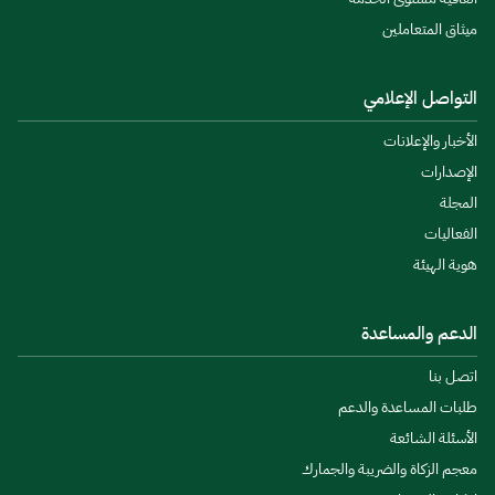
ميثاق المتعاملين
التواصل الإعلامي
الأخبار والإعلانات
الإصدارات
المجلة
الفعاليات
هوية الهيئة
الدعم والمساعدة
اتصل بنا
طلبات المساعدة والدعم
الأسئلة الشائعة
معجم الزكاة والضريبة والجمارك