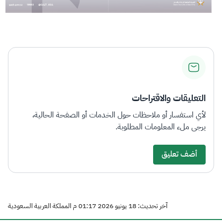
التعليقات والاقتراحات
لأي استفسار أو ملاحظات حول الخدمات أو الصفحة الحالية،
يرجى ملء المعلومات المطلوبة.
أضف تعليق
آخر تحديث: 18 يونيو 2026 01:17 م المملكة العربية السعودية