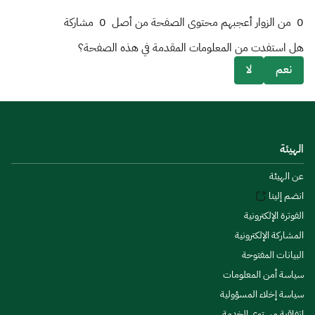
0
من الزوار أعجبهم محتوى الصفحة من أصل
0
مشاركة
هل استفدت من المعلومات المقدمة في هذه الصفحة؟
نعم
لا
الهيئة
عن الهيئة
انضم إلينا
الفوترة الإلكترونية
المشاركة الإلكترونية
البيانات المفتوحة
سياسة أمن المعلومات
سياسة إخلاء المسؤولية
اتفاقية مستوى الخدمة